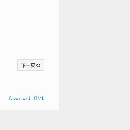
下一页
Download HTML