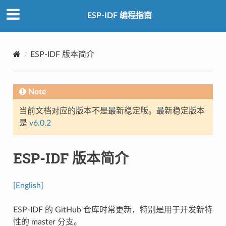
ESP-IDF 编程指南
ESP-IDF 版本简介
Note
当前文档对应的版本不是最新稳定版。最新稳定版本
是
v6.0.2
ESP-IDF 版本简介
[English]
ESP-IDF 的 GitHub 仓库时常更新，特别是用于开发新特
性的 master 分支。