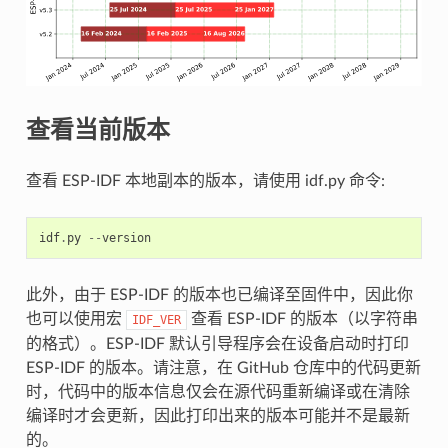
查看当前版本
查看 ESP-IDF 本地副本的版本，请使用 idf.py 命令:
idf
.
py
--
version
此外，由于 ESP-IDF 的版本也已编译至固件中，因此你
也可以使用宏
查看 ESP-IDF 的版本（以字符串
IDF_VER
的格式）。ESP-IDF 默认引导程序会在设备启动时打印
ESP-IDF 的版本。请注意，在 GitHub 仓库中的代码更新
时，代码中的版本信息仅会在源代码重新编译或在清除
编译时才会更新，因此打印出来的版本可能并不是最新
的。