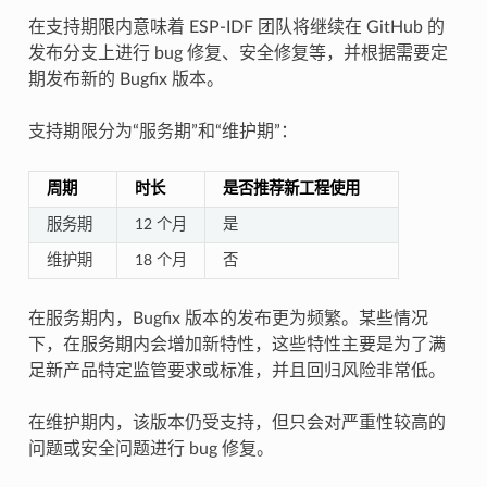
在支持期限内意味着 ESP-IDF 团队将继续在 GitHub 的
发布分支上进行 bug 修复、安全修复等，并根据需要定
期发布新的 Bugfix 版本。
支持期限分为“服务期”和“维护期”：
周期
时长
是否推荐新工程使用
服务期
12 个月
是
维护期
18 个月
否
在服务期内，Bugfix 版本的发布更为频繁。某些情况
下，在服务期内会增加新特性，这些特性主要是为了满
足新产品特定监管要求或标准，并且回归风险非常低。
在维护期内，该版本仍受支持，但只会对严重性较高的
问题或安全问题进行 bug 修复。