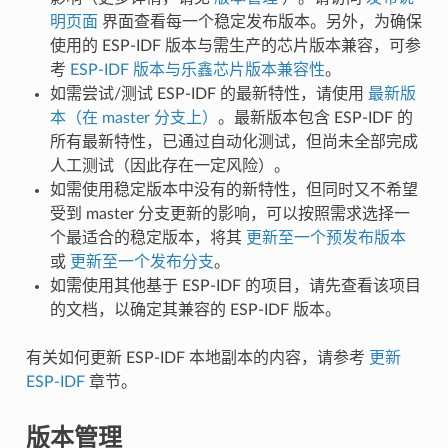
明页面
界面查看每一个稳定发布版本。另外，为确保
使用的 ESP-IDF 版本与需生产的芯片版本兼容，可参
考
ESP-IDF 版本与乐鑫芯片版本兼容性
。
如需尝试/测试 ESP-IDF 的最新特性，请使用
最新版
本（在 master 分支上）
。最新版本包含 ESP-IDF 的
所有最新特性，已通过自动化测试，但尚未全部完成
人工测试（因此存在一定风险）。
如需使用稳定版本中没有的新特性，但同时又不希望
受到 master 分支更新的影响，可以按照需求选择一
个最适合的稳定版本，将其
更新至一个预发布版本
或
更新至一个发布分支
。
如需使用其他基于 ESP-IDF 的项目，请先查看该项目
的文档，以确定其兼容的 ESP-IDF 版本。
有关如何更新 ESP-IDF 本地副本的内容，请参考
更新
ESP-IDF
章节。
版本管理