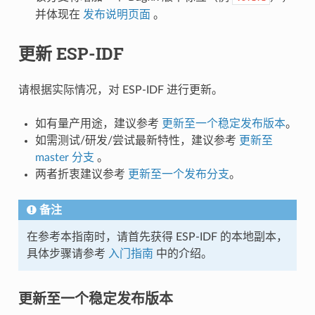
并体现在
发布说明页面
。
更新 ESP-IDF
请根据实际情况，对 ESP-IDF 进行更新。
如有量产用途，建议参考
更新至一个稳定发布版本
。
如需测试/研发/尝试最新特性，建议参考
更新至
master 分支
。
两者折衷建议参考
更新至一个发布分支
。
备注
在参考本指南时，请首先获得 ESP-IDF 的本地副本，
具体步骤请参考
入门指南
中的介绍。
更新至一个稳定发布版本