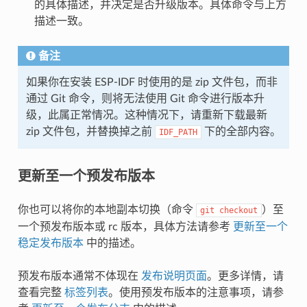
的具体描述，并决定是否升级版本。具体命令与上方
描述一致。
备注
如果你在安装 ESP-IDF 时使用的是 zip 文件包，而非
通过 Git 命令，则将无法使用 Git 命令进行版本升
级，此属正常情况。这种情况下，请重新下载最新
zip 文件包，并替换掉之前
下的全部内容。
IDF_PATH
更新至一个预发布版本
你也可以将你的本地副本切换（命令
）至
git
checkout
一个预发布版本或 rc 版本，具体方法请参考
更新至一个
稳定发布版本
中的描述。
预发布版本通常不体现在
发布说明页面
。更多详情，请
查看完整
标签列表
。使用预发布版本的注意事项，请参