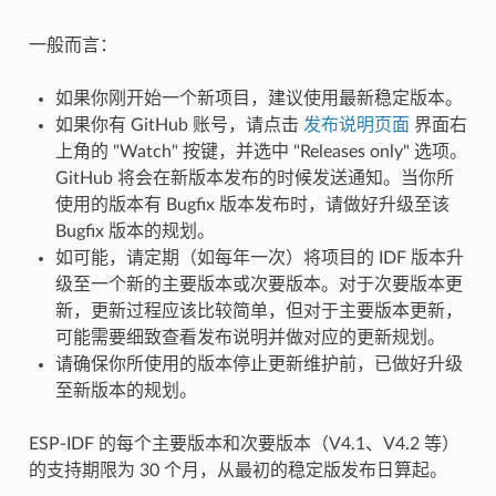
一般而言：
如果你刚开始一个新项目，建议使用最新稳定版本。
如果你有 GitHub 账号，请点击
发布说明页面
界面右
上角的 "Watch" 按键，并选中 "Releases only" 选项。
GitHub 将会在新版本发布的时候发送通知。当你所
使用的版本有 Bugfix 版本发布时，请做好升级至该
Bugfix 版本的规划。
如可能，请定期（如每年一次）将项目的 IDF 版本升
级至一个新的主要版本或次要版本。对于次要版本更
新，更新过程应该比较简单，但对于主要版本更新，
可能需要细致查看发布说明并做对应的更新规划。
请确保你所使用的版本停止更新维护前，已做好升级
至新版本的规划。
ESP-IDF 的每个主要版本和次要版本（V4.1、V4.2 等）
的支持期限为 30 个月，从最初的稳定版发布日算起。