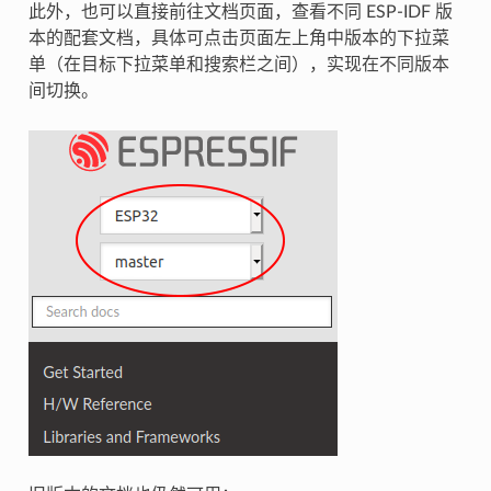
此外，也可以直接前往文档页面，查看不同 ESP-IDF 版
本的配套文档，具体可点击页面左上角中版本的下拉菜
单（在目标下拉菜单和搜索栏之间），实现在不同版本
间切换。