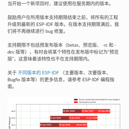
当开始一个新项目时，建议使用在服务期内的版本。
鼓励用户在所用版本支持期限结束之前，将所有的工程
升级到最新的 ESP-IDF 版本。在版本支持期限满后，我
们将不再继续进行 bug 修复。
支持期限不包括预发布版本（betas、预览版、
-rc
和
-
dev
版等），有时会将某个特性在发布版中标记为“预览
版”，这意味着该特性也不在支持期限内。
关于
不同版本的 ESP-IDF
（主要版本、次要版本、
Bugfix 版本等）的更多信息，请参考 ESP-IDF 编程指
南。