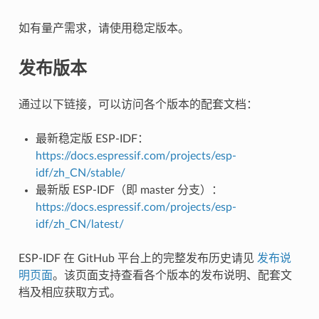
如有量产需求，请使用稳定版本。
发布版本
通过以下链接，可以访问各个版本的配套文档：
最新稳定版 ESP-IDF：
https://docs.espressif.com/projects/esp-
idf/zh_CN/stable/
最新版 ESP-IDF（即 master 分支）：
https://docs.espressif.com/projects/esp-
idf/zh_CN/latest/
ESP-IDF 在 GitHub 平台上的完整发布历史请见
发布说
明页面
。该页面支持查看各个版本的发布说明、配套文
档及相应获取方式。