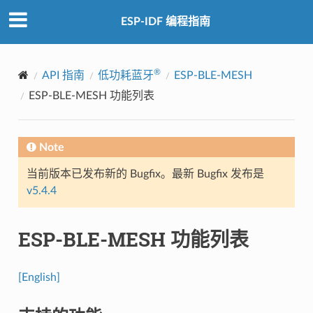
ESP-IDF 编程指南
®
API 指南
低功耗蓝牙
ESP-BLE-MESH
ESP-BLE-MESH 功能列表
Note
当前版本已发布新的 Bugfix。最新 Bugfix 发布是
v5.4.4
ESP-BLE-MESH 功能列表
[English]