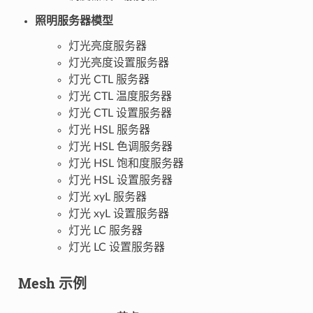
照明服务器模型
灯光亮度服务器
灯光亮度设置服务器
灯光 CTL 服务器
灯光 CTL 温度服务器
灯光 CTL 设置服务器
灯光 HSL 服务器
灯光 HSL 色调服务器
灯光 HSL 饱和度服务器
灯光 HSL 设置服务器
灯光 xyL 服务器
灯光 xyL 设置服务器
灯光 LC 服务器
灯光 LC 设置服务器
Mesh 示例