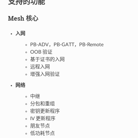
支持的功能
Mesh 核心
入网
PB-ADV，PB-GATT，PB-Remote
OOB 验证
基于证书的入网
远程入网
增强入网验证
网络
中继
分包和重组
密钥更新程序
IV 更新程序
朋友节点
低功耗节点