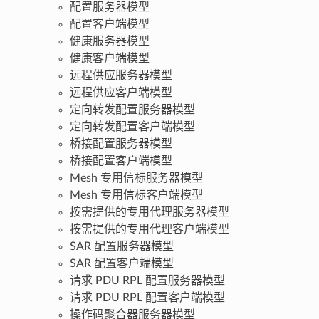
配置服务器模型
配置客户端模型
健康服务器模型
健康客户端模型
远程供应服务器模型
远程供应客户端模型
定向转发配置服务器模型
定向转发配置客户端模型
桥接配置服务器模型
桥接配置客户端模型
Mesh 专用信标服务器模型
Mesh 专用信标客户端模型
按需提供的专用代理服务器模型
按需提供的专用代理客户端模型
SAR 配置服务器模型
SAR 配置客户端模型
请求 PDU RPL 配置服务器模型
请求 PDU RPL 配置客户端模型
操作码聚合器服务器模型