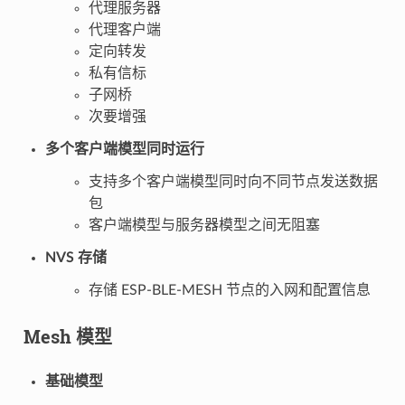
代理服务器
代理客户端
定向转发
私有信标
子网桥
次要增强
多个客户端模型同时运行
支持多个客户端模型同时向不同节点发送数据
包
客户端模型与服务器模型之间无阻塞
NVS 存储
存储 ESP-BLE-MESH 节点的入网和配置信息
Mesh 模型
基础模型