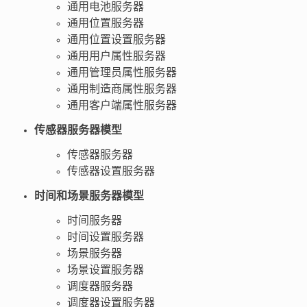
通用电池服务器
通用位置服务器
通用位置设置服务器
通用用户属性服务器
通用管理员属性服务器
通用制造商属性服务器
通用客户端属性服务器
传感器服务器模型
传感器服务器
传感器设置服务器
时间和场景服务器模型
时间服务器
时间设置服务器
场景服务器
场景设置服务器
调度器服务器
调度器设置服务器