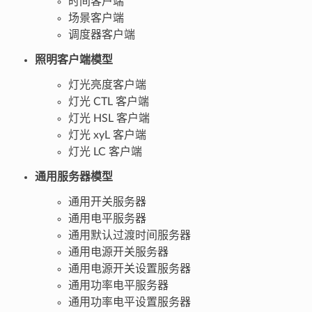
时间客户端
场景客户端
调度器客户端
照明客户端模型
灯光亮度客户端
灯光 CTL 客户端
灯光 HSL 客户端
灯光 xyL 客户端
灯光 LC 客户端
通用服务器模型
通用开关服务器
通用电平服务器
通用默认过渡时间服务器
通用电源开关服务器
通用电源开关设置服务器
通用功率电平服务器
通用功率电平设置服务器