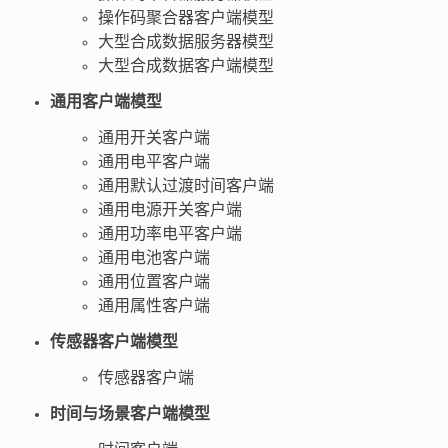
操作码聚合器客户端模型
大型合成数据服务器模型
大型合成数据客户端模型
通用客户端模型
通用开关客户端
通用电平客户端
通用默认过渡时间客户端
通用电源开关客户端
通用功率电平客户端
通用电池客户端
通用位置客户端
通用属性客户端
传感器客户端模型
传感器客户端
时间与场景客户端模型