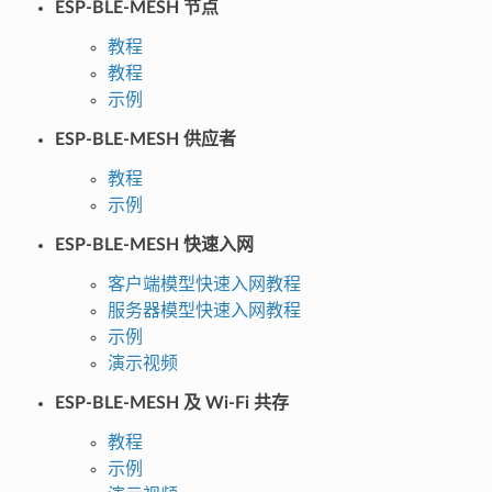
ESP-BLE-MESH 节点
教程
教程
示例
ESP-BLE-MESH 供应者
教程
示例
ESP-BLE-MESH 快速入网
客户端模型快速入网教程
服务器模型快速入网教程
示例
演示视频
ESP-BLE-MESH 及 Wi-Fi 共存
教程
示例