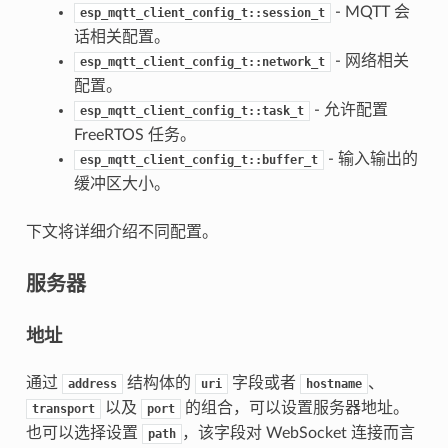
- MQTT 会
esp_mqtt_client_config_t::session_t
话相关配置。
- 网络相关
esp_mqtt_client_config_t::network_t
配置。
- 允许配置
esp_mqtt_client_config_t::task_t
FreeRTOS 任务。
- 输入输出的
esp_mqtt_client_config_t::buffer_t
缓冲区大小。
下文将详细介绍不同配置。
服务器
地址
通过
结构体的
字段或者
、
address
uri
hostname
以及
的组合，可以设置服务器地址。
transport
port
也可以选择设置
，该字段对 WebSocket 连接而言
path