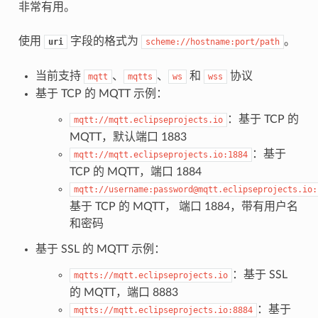
非常有用。
使用
字段的格式为
。
uri
scheme://hostname:port/path
当前支持
、
、
和
协议
mqtt
mqtts
ws
wss
基于 TCP 的 MQTT 示例：
：基于 TCP 的
mqtt://mqtt.eclipseprojects.io
MQTT，默认端口 1883
：基于
mqtt://mqtt.eclipseprojects.io:1884
TCP 的 MQTT，端口 1884
mqtt://username:password@mqtt.eclipseprojects.io:
基于 TCP 的 MQTT， 端口 1884，带有用户名
和密码
基于 SSL 的 MQTT 示例：
：基于 SSL
mqtts://mqtt.eclipseprojects.io
的 MQTT，端口 8883
：基于
mqtts://mqtt.eclipseprojects.io:8884