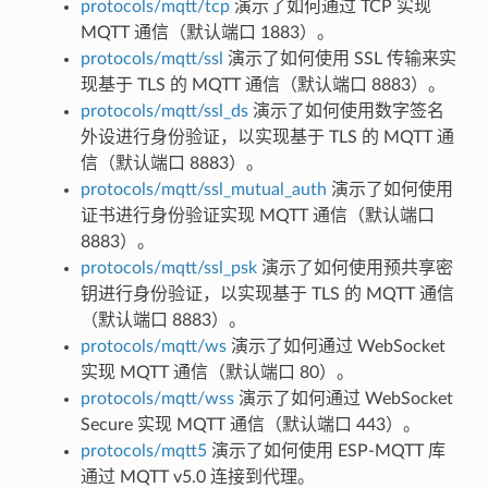
protocols/mqtt/tcp
演示了如何通过 TCP 实现
MQTT 通信（默认端口 1883）。
protocols/mqtt/ssl
演示了如何使用 SSL 传输来实
现基于 TLS 的 MQTT 通信（默认端口 8883）。
protocols/mqtt/ssl_ds
演示了如何使用数字签名
外设进行身份验证，以实现基于 TLS 的 MQTT 通
信（默认端口 8883）。
protocols/mqtt/ssl_mutual_auth
演示了如何使用
证书进行身份验证实现 MQTT 通信（默认端口
8883）。
protocols/mqtt/ssl_psk
演示了如何使用预共享密
钥进行身份验证，以实现基于 TLS 的 MQTT 通信
（默认端口 8883）。
protocols/mqtt/ws
演示了如何通过 WebSocket
实现 MQTT 通信（默认端口 80）。
protocols/mqtt/wss
演示了如何通过 WebSocket
Secure 实现 MQTT 通信（默认端口 443）。
protocols/mqtt5
演示了如何使用 ESP-MQTT 库
通过 MQTT v5.0 连接到代理。