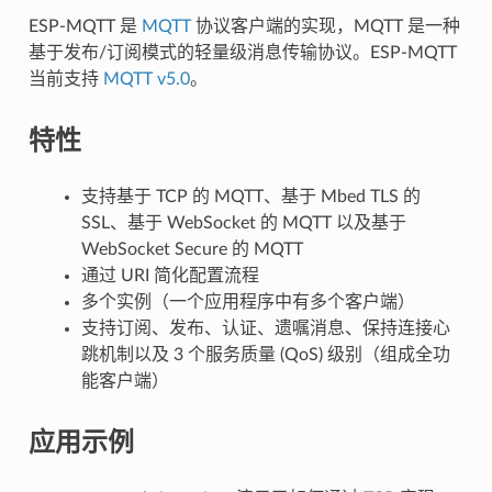
ESP-MQTT 是
MQTT
协议客户端的实现，MQTT 是一种
基于发布/订阅模式的轻量级消息传输协议。ESP-MQTT
当前支持
MQTT v5.0
。
特性
支持基于 TCP 的 MQTT、基于 Mbed TLS 的
SSL、基于 WebSocket 的 MQTT 以及基于
WebSocket Secure 的 MQTT
通过 URI 简化配置流程
多个实例（一个应用程序中有多个客户端）
支持订阅、发布、认证、遗嘱消息、保持连接心
跳机制以及 3 个服务质量 (QoS) 级别（组成全功
能客户端）
应用示例