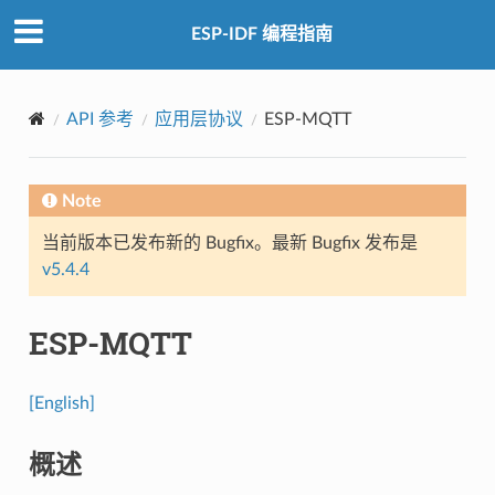
ESP-IDF 编程指南
API 参考
应用层协议
ESP-MQTT
Note
当前版本已发布新的 Bugfix。最新 Bugfix 发布是
v5.4.4
ESP-MQTT
[English]
概述