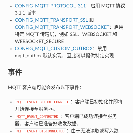
CONFIG_MQTT_PROTOCOL_311
：启用 MQTT 协议
3.1.1 版本
CONFIG_MQTT_TRANSPORT_SSL
和
CONFIG_MQTT_TRANSPORT_WEBSOCKET
：启用
特定 MQTT 传输层，例如 SSL、WEBSOCKET 和
WEBSOCKET_SECURE
CONFIG_MQTT_CUSTOM_OUTBOX
：禁用
mqtt_outbox 默认实现，因此可以提供特定实现
事件
MQTT 客户端可能会发布以下事件：
：客户端已初始化并即将
MQTT_EVENT_BEFORE_CONNECT
开始连接至服务器。
：客户端已成功连接至服务
MQTT_EVENT_CONNECTED
器。客户端已准备好收发数据。
：由于无法读取或写入数
MQTT_EVENT_DISCONNECTED