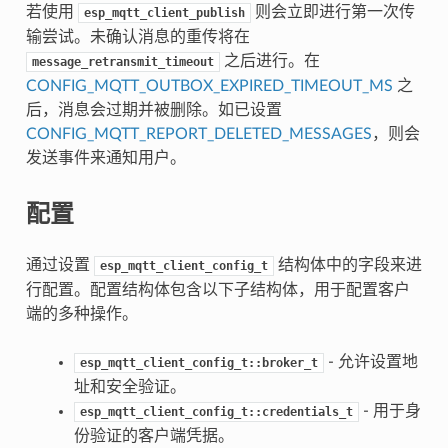
若使用
则会立即进行第一次传
esp_mqtt_client_publish
输尝试。未确认消息的重传将在
之后进行。在
message_retransmit_timeout
CONFIG_MQTT_OUTBOX_EXPIRED_TIMEOUT_MS
之
后，消息会过期并被删除。如已设置
CONFIG_MQTT_REPORT_DELETED_MESSAGES
，则会
发送事件来通知用户。
配置
通过设置
结构体中的字段来进
esp_mqtt_client_config_t
行配置。配置结构体包含以下子结构体，用于配置客户
端的多种操作。
- 允许设置地
esp_mqtt_client_config_t::broker_t
址和安全验证。
- 用于身
esp_mqtt_client_config_t::credentials_t
份验证的客户端凭据。