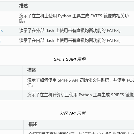
描述
演示了在主机上使用 Python 工具生成 FATFS 镜像的相关功
能。
fs
演示了在外部 flash 上使用带有磨损均衡功能的 FATFS。
g
演示了在内部 flash 上使用带有磨损均衡功能的 FATFS。
SPIFFS API 示例
描述
演示了如何使用 SPIFFS API 初始化文件系统，并使用 PO
件。
演示了在主机计算机上使用 Python 工具生成 SPIFFS 
分区 API 示例
描述