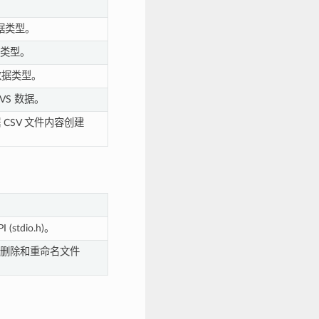
 数据类型。
数据类型。
数数据类型。
VS 数据。
 CSV 文件内容创建
stdio.h)。
动、删除和重命名文件