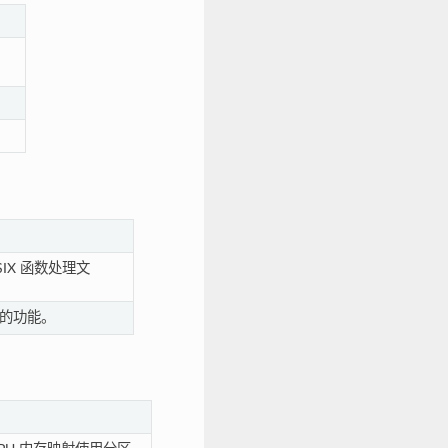
SIX 函数处理文
镜像的功能。