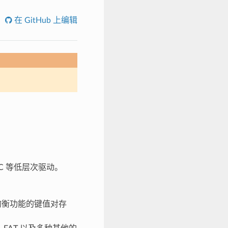
在 GitHub 上编辑
MMC 等低层次驱动。
磨损均衡功能的键值对存