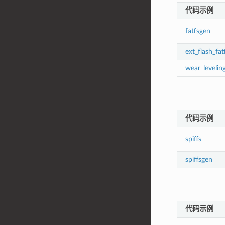
代码示例
fatfsgen
ext_flash_fat
wear_levelin
代码示例
spiffs
spiffsgen
代码示例