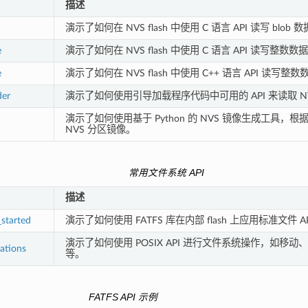
描述
演示了如何在 NVS flash 中使用 C 语言 API 读写 blob
e
演示了如何在 NVS flash 中使用 C 语言 API 读写整数
e
演示了如何在 NVS flash 中使用 C++ 语言 API 读写整
der
演示了如何使用引导加载程序代码中可用的 API 来读取 N
演示了如何使用基于 Python 的 NVS 镜像生成工具，根据
NVS 分区镜像。
常用文件系统 API
描述
_started
演示了如何使用 FATFS 库在内部 flash 上应用标准文件 API (
演示了如何使用 POSIX API 进行文件系统操作，如移
rations
等。
FATFS API 示例