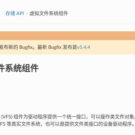
存储 API
虚拟文件系统组件
新的 Bugfix。最新 Bugfix 发布是
v5.4.4
件系统组件
 (VFS) 组件为驱动程序提供一个统一接口，可以操作类文件对
SPIFFS 等真实文件系统，也可以是提供文件类接口的设备驱动程序