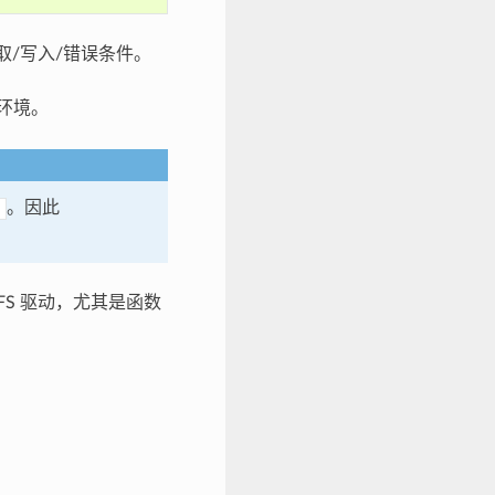
取/写入/错误条件。
环境。
。因此
VFS 驱动，尤其是函数