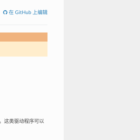
在 GitHub 上编辑
象。这类驱动程序可以
。