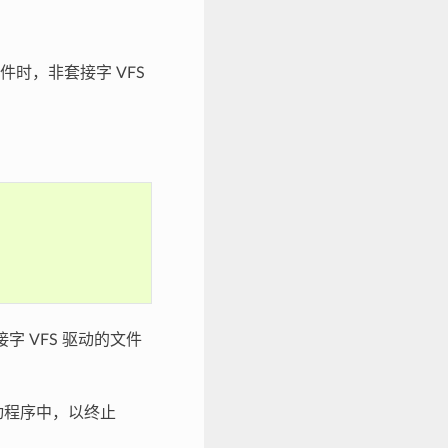
件时，非套接字 VFS
 VFS 驱动的文件
驱动程序中，以终止