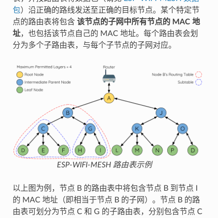
包
）沿正确的路线发送至正确的目标节点。某个特定节
点的路由表将包含
该节点的子网中所有节点的 MAC 地
址
，也包括该节点自己的 MAC 地址。每个路由表会划
分为多个子路由表，与每个子节点的子网对应。
ESP-WIFI-MESH 路由表示例
以上图为例，节点 B 的路由表中将包含节点 B 到节点 I
的 MAC 地址（即相当于节点 B 的子网）。节点 B 的路
由表可划分为节点 C 和 G 的子路由表，分别包含节点 C