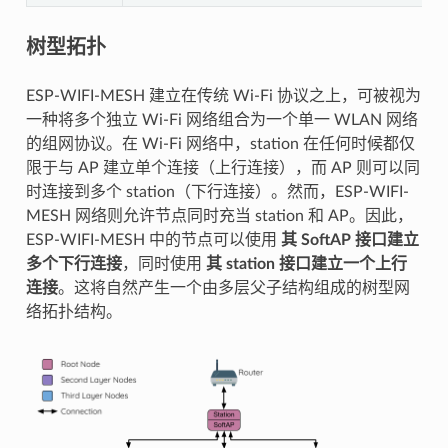
树型拓扑
ESP-WIFI-MESH 建立在传统 Wi-Fi 协议之上，可被视为
一种将多个独立 Wi-Fi 网络组合为一个单一 WLAN 网络
的组网协议。在 Wi-Fi 网络中，station 在任何时候都仅
限于与 AP 建立单个连接（上行连接），而 AP 则可以同
时连接到多个 station（下行连接）。然而，ESP-WIFI-
MESH 网络则允许节点同时充当 station 和 AP。因此，
ESP-WIFI-MESH 中的节点可以使用
其 SoftAP 接口建立
多个下行连接
，同时使用
其 station 接口建立一个上行
连接
。这将自然产生一个由多层父子结构组成的树型网
络拓扑结构。