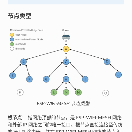
节点类型
ESP-WIFI-MESH 节点类型
根节点
： 指网络顶部的节点，是 ESP-WIFI-MESH 网络
和外部 IP 网络之间的唯一接口。根节点直接连接至传统
的 Wi-Fi 路由器，并在 ESP-WIFI-MESH 网络的节点和