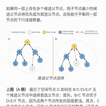
如果同一层上存在多个候选父节点，则子节点最少的候
选父节点将优先成为首选父节点。这有助于平衡同一层
节点的下行连接数量。
首选父节点选择
上图（A 侧）
展示了空闲节点 G 如何在 B/C/D/E/F 五
个候选父节点中选择首选父节点：首先，B/C 节点优于
D/E/F 节点，因为这两个节点所处的层级更浅。其次，C