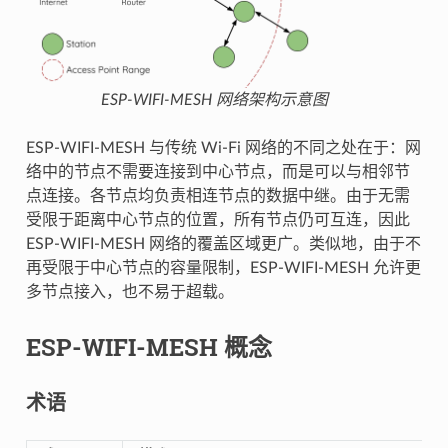
ESP-WIFI-MESH 网络架构示意图
ESP-WIFI-MESH 与传统 Wi-Fi 网络的不同之处在于：网
络中的节点不需要连接到中心节点，而是可以与相邻节
点连接。各节点均负责相连节点的数据中继。由于无需
受限于距离中心节点的位置，所有节点仍可互连，因此
ESP-WIFI-MESH 网络的覆盖区域更广。类似地，由于不
再受限于中心节点的容量限制，ESP-WIFI-MESH 允许更
多节点接入，也不易于超载。
ESP-WIFI-MESH 概念
术语