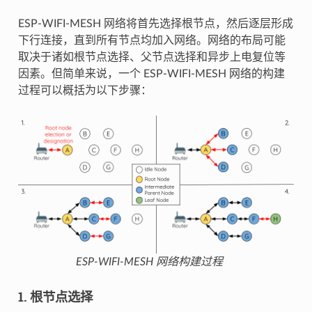
ESP-WIFI-MESH 网络将首先选择根节点，然后逐层形成
下行连接，直到所有节点均加入网络。网络的布局可能
取决于诸如根节点选择、父节点选择和异步上电复位等
因素。但简单来说，一个 ESP-WIFI-MESH 网络的构建
过程可以概括为以下步骤：
ESP-WIFI-MESH 网络构建过程
1. 根节点选择