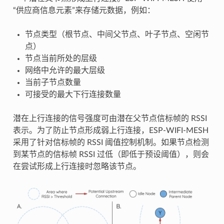
“供应商信息元素”来存储元数据，例如：
节点类型（根节点、中间父节点、叶子节点、空闲节
点）
节点当前所处的层级
网络中允许的最大层级
当前子节点数量
可接受的最大下行连接数量
潜在上行连接的信号强度可由潜在父节点信标帧的 RSSI
表示。为了防止节点形成弱上行连接，ESP-WIFI-MESH
采用了针对信标帧的 RSSI 阈值控制机制。如果节点检测
到某节点的信标帧 RSSI 过低（即低于预设阈值），则会
在尝试形成上行连接时忽略该节点。