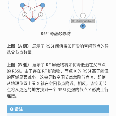
RSSI 阈值的影响
上图（A 侧）
展示了 RSSI 阈值将如何影响空闲节点的候
选父节点数量。
上图（B 侧）
展示了 RF 屏蔽物将如何降低潜在父节点
的 RSSI。由于存在 RF 屏蔽物，节点 X 的 RSSI 高于阈值
的区域显著减小。这会导致空闲节点忽略节点 X，即使
从地理位置上看 X 就在空闲节点附近。相反，该空闲节
点将从更远的地方找到一个 RSSI 更强的节点 Y 形成上行
连接。
备注