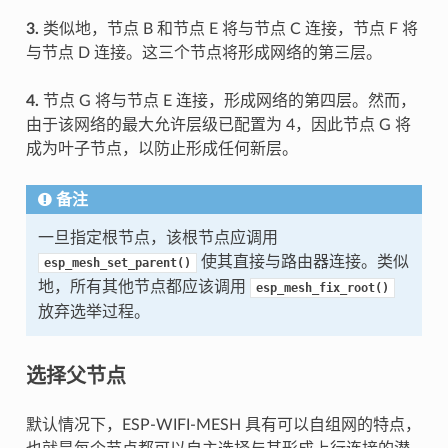
3.
类似地，节点 B 和节点 E 将与节点 C 连接，节点 F 将
与节点 D 连接。这三个节点将形成网络的第三层。
4.
节点 G 将与节点 E 连接，形成网络的第四层。然而，
由于该网络的最大允许层级已配置为 4，因此节点 G 将
成为叶子节点，以防止形成任何新层。
备注
一旦指定根节点，该根节点应调用
使其直接与路由器连接。类似
esp_mesh_set_parent()
地，所有其他节点都应该调用
esp_mesh_fix_root()
放弃选举过程。
选择父节点
默认情况下，ESP-WIFI-MESH 具有可以自组网的特点，