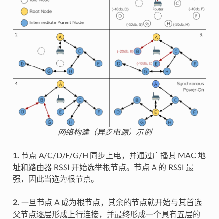
网络构建（异步电源）示例
1.
节点 A/C/D/F/G/H 同步上电，并通过广播其 MAC 地
址和路由器 RSSI 开始选举根节点。节点 A 的 RSSI 最
强，因此当选为根节点。
2.
一旦节点 A 成为根节点，其余的节点就开始与其首选
父节点逐层形成上行连接，并最终形成一个具有五层的