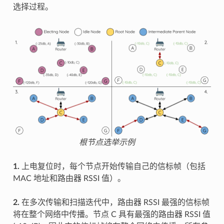
选择过程。
根节点选举示例
1.
上电复位时，每个节点开始传输自己的信标帧（包括
MAC 地址和路由器 RSSI 值）。
2.
在多次传输和扫描迭代中，路由器 RSSI 最强的信标帧
将在整个网络中传播。节点 C 具有最强的路由器 RSSI 值