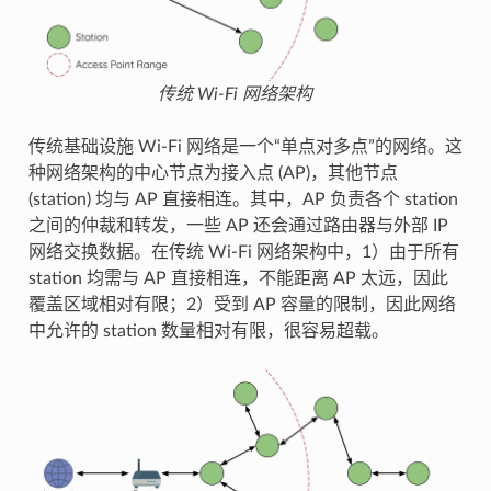
传统 Wi-Fi 网络架构
传统基础设施 Wi-Fi 网络是一个“单点对多点”的网络。这
种网络架构的中心节点为接入点 (AP)，其他节点
(station) 均与 AP 直接相连。其中，AP 负责各个 station
之间的仲裁和转发，一些 AP 还会通过路由器与外部 IP
网络交换数据。在传统 Wi-Fi 网络架构中，1）由于所有
station 均需与 AP 直接相连，不能距离 AP 太远，因此
覆盖区域相对有限；2）受到 AP 容量的限制，因此网络
中允许的 station 数量相对有限，很容易超载。