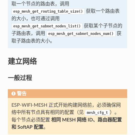
取一个节点的路由表，调用
获取一个路由表
esp_mesh_get_routing_table_size()
的大小，也可通过调用
获取某个子节点的
esp_mesh_get_subnet_nodes_list()
子路由表，调用
获
esp_mesh_get_subnet_nodes_num()
取子路由表的大小。
建立网络
一般过程
警告
ESP-WIFI-MESH 正式开始构建网络前，必须确保网
络中所有节点具有相同的配置（见
）。
mesh_cfg_t
每个节点必须配置
相同 MESH 网络 ID、路由器配置
和 SoftAP 配置
。