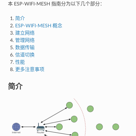
本 ESP-WIFI-MESH 指南分为以下几个部分：
简介
ESP-WIFI-MESH 概念
建立网络
管理网络
数据传输
信道切换
性能
更多注意事项
简介