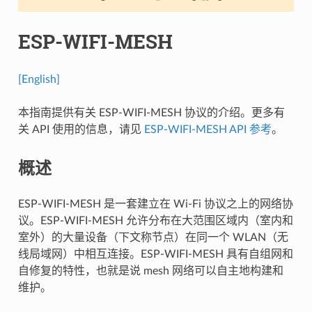
ESP-WIFI-MESH
[English]
本指南提供有关 ESP-WIFI-MESH 协议的介绍。更多有
关 API 使用的信息，请见
ESP-WIFI-MESH API 参考
。
概述
ESP-WIFI-MESH 是一套建立在 Wi-Fi 协议之上的网络协
议。ESP-WIFI-MESH 允许分布在大范围区域内（室内和
室外）的大量设备（下文称节点）在同一个 WLAN（无
线局域网）中相互连接。ESP-WIFI-MESH 具有自组网和
自修复的特性，也就是说 mesh 网络可以自主地构建和
维护。