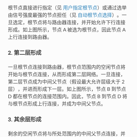
根节点直接进行指定（见
用户指定根节点
）或通过选举
由信号强度最强的节点担任（见
自动根节点选择
）。一
旦选定，根节点将与路由器连接，并开始允许下行连接
形成。如上图所示，节点 A 被选为根节点，因此节点 A
上行连接到路由器。
2. 第二层形成
一旦根节点连接到路由器，根节点范围内的空闲节点将
开始与根节点连接，从而形成第二层网络。一旦连接，
第二层节点成为中间父节点（假设最大允许层级大于 2
层），并进而形成下一层。如上图所示，节点 B 到节点
D 都在根节点的连接范围内。因此，节点 B 到节点 D 将
与根节点形成上行连接，并成为中间父节点。
3. 其余层形成
剩余的空闲节点将与所处范围内的中间父节点连接，并