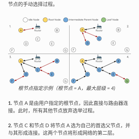
节点的手动选择过程。
根节点指定示例（根节点 = A，最大层级 = 4)
1.
节点 A 是由用户指定的根节点，因此直接与路由器连
接。此时，所有其他节点放弃选举过程。
2.
节点 C 和节点 D 将节点 A 选为自己的首选父节点，并
与其形成连接。这两个节点将形成网络的第二层。