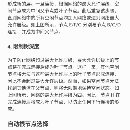
形成新的层。一旦连接，根据网络的最大允许层级，空
闲节点成为中间父节点或叶子节点。此后重复该步骤，
直到网络中的所有空闲节点均加入网络或达到网络最大
允许层级。如上图所示，节点 E/F/G 分别与节点 B/C/D
连接，并成为中间父节点。
4. 限制树深度
为了防止网络超过最大允许层级，最大允许层级上的节
点将在完成连接后成为叶子节点。这样一来，其他空闲
节点将无法与这些最大允许层上的叶子节点形成连接，
因此不会超过最大允许层级。然而，如果空闲节点无法
找到其他潜在父节点，则将无限期地保持空闲状态。如
上图所示，网络的最大允许层级为四。因此，节点 H 在
完成连接后将成为叶子节点，以防止任何下行连接的形
成。
自动根节点选择