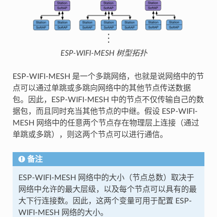
ESP-WIFI-MESH 树型拓扑
ESP-WIFI-MESH 是一个多跳网络，也就是说网络中的节
点可以通过单跳或多跳向网络中的其他节点传送数据
包。因此，ESP-WIFI-MESH 中的节点不仅传输自己的数
据包，而且同时充当其他节点的中继。假设 ESP-WIFI-
MESH 网络中的任意两个节点存在物理层上连接（通过
单跳或多跳），则这两个节点可以进行通信。
备注
ESP-WIFI-MESH 网络中的大小（节点总数）取决于
网络中允许的最大层级，以及每个节点可以具有的最
大下行连接数。因此，这两个变量可用于配置 ESP-
WIFI-MESH 网络的大小。