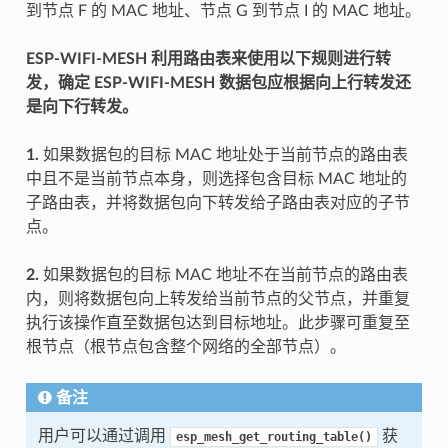
到节点 F 的 MAC 地址、节点 G 到节点 I 的 MAC 地址。
ESP-WIFI-MESH 利用路由表来使用以下规则进行转
发，确定 ESP-WIFI-MESH 数据包应根据向上行转发还
是向下行转发。
1.
如果数据包的目标 MAC 地址处于当前节点的路由表
中且不是当前节点本身，则选择包含目标 MAC 地址的
子路由表，并将数据包向下转发给子路由表对应的子节
点。
2.
如果数据包的目标 MAC 地址不在当前节点的路由表
内，则将数据包向上转发给当前节点的父节点，并重复
执行该操作直至数据包达到目标地址。此步骤可重复至
根节点（根节点包含整个网络的全部节点）。
备注
用户可以通过调用
获
esp_mesh_get_routing_table()