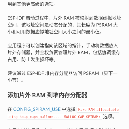
用到其他更高级的选项。
ESP-IDF 启动过程中，片外 RAM 被映射到数据虚拟地址
空间，该地址空间是动态分配的，其长度为 PSRAM 大
小和可用数据虚拟地址空间大小之间的最小值。
应用程序可以创建指向该区域的指针，手动将数据放入
片外存储器，并全权负责管理片外 RAM，包括协调缓存
占用、防止发生损坏等。
建议通过 ESP-IDF 堆内存分配器访问 PSRAM（见下一
小节）。
添加片外 RAM 到堆内存分配器
在
CONFIG_SPIRAM_USE
中选择
Make
RAM
allocatable
选项。
using
heap_caps_malloc(...,
MALLOC_CAP_SPIRAM)