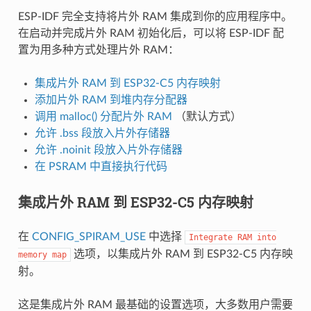
ESP-IDF 完全支持将片外 RAM 集成到你的应用程序中。
在启动并完成片外 RAM 初始化后，可以将 ESP-IDF 配
置为用多种方式处理片外 RAM：
集成片外 RAM 到 ESP32-C5 内存映射
添加片外 RAM 到堆内存分配器
调用 malloc() 分配片外 RAM
（默认方式）
允许 .bss 段放入片外存储器
允许 .noinit 段放入片外存储器
在 PSRAM 中直接执行代码
集成片外 RAM 到 ESP32-C5 内存映射
在
CONFIG_SPIRAM_USE
中选择
Integrate
RAM
into
选项，以集成片外 RAM 到 ESP32-C5 内存映
memory
map
射。
这是集成片外 RAM 最基础的设置选项，大多数用户需要