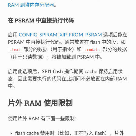
RAM 到堆内存分配器
。
在 PSRAM 中直接执行代码
启用
CONFIG_SPIRAM_XIP_FROM_PSRAM
选项后能在
PSRAM 中直接执行代码。通常放置在 flash 中的段，如
部分的数据（用于指令）和
部分的数据
.text
.rodata
（用于只读数据），将被加载到 PSRAM 中。
启用此选项后，SPI1 flash 操作期间 cache 保持启用状
态，因此需要执行的代码在此期间不必放置在内部 RAM
中。
片外 RAM 使用限制
使用片外 RAM 有下面一些限制：
flash cache 禁用时（比如，正在写入 flash），片外