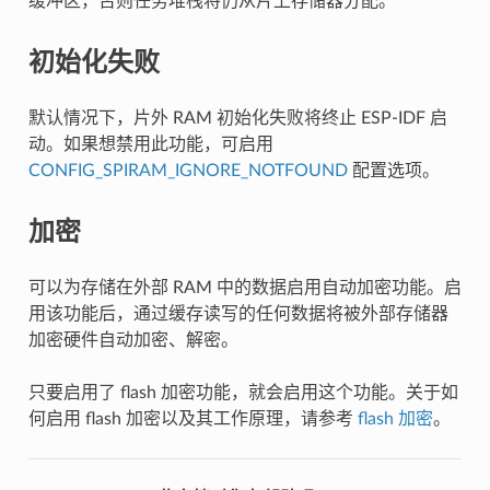
缓冲区，否则任务堆栈将仍从片上存储器分配。
初始化失败
默认情况下，片外 RAM 初始化失败将终止 ESP-IDF 启
动。如果想禁用此功能，可启用
CONFIG_SPIRAM_IGNORE_NOTFOUND
配置选项。
加密
可以为存储在外部 RAM 中的数据启用自动加密功能。启
用该功能后，通过缓存读写的任何数据将被外部存储器
加密硬件自动加密、解密。
只要启用了 flash 加密功能，就会启用这个功能。关于如
何启用 flash 加密以及其工作原理，请参考
flash 加密
。