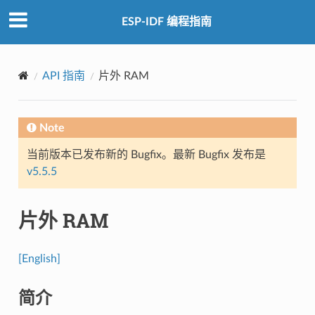
ESP-IDF 编程指南
API 指南
片外 RAM
Note
当前版本已发布新的 Bugfix。最新 Bugfix 发布是
v5.5.5
片外 RAM
[English]
简介