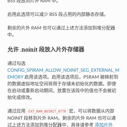
BSS 段放到片外 RAM 中。
启用此选项可以减少 BSS 段占用的内部静态存储。
剩余的片外 RAM 也可以通过上述方法添加到堆分配器
中。
允许 .noinit 段放入片外存储器
通过勾选
CONFIG_SPIRAM_ALLOW_NOINIT_SEG_EXTERNAL_M
EMORY
启用该选项。启用该选项后，PSRAM 被映射到
的数据虚拟地址空间将用于存储未初始化的数据。即使
在启动或重新启动期间，放置在该段中的值也不会被初
始化或修改。
通过应用
宏，可以将数据从内部
EXT_RAM_NOINIT_ATTR
NOINIT 段移到片外 RAM。剩余的片外 RAM 也可以通
过上述方法添加到堆分配器中，具体请参考
添加片外