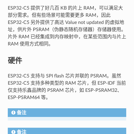
ESP32-C5 提供了好几百 KB 的片上 RAM，可以满足大
部分需求。但有些场景可能需要更多 RAM，因此
ESP32-C5 另外提供了高达 Value not updated 的虚拟地
址，供片外 PSRAM（伪静态随机存储器）存储器使用。
片外 RAM 已经集成到内存映射中，在某些范围内与片上
RAM 使用方式相同。
硬件
ESP32-C5 支持与 SPI flash 芯片并联的 PSRAM。虽然
ESP32-C5 支持多种类型的 RAM 芯片，但 ESP-IDF 当前
仅支持乐鑫品牌的 PSRAM 芯片，如 ESP-PSRAM32、
ESP-PSRAM64 等。
备注
备注