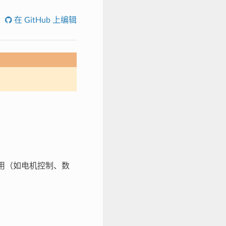
在 GitHub 上编辑
应用（如电机控制、数