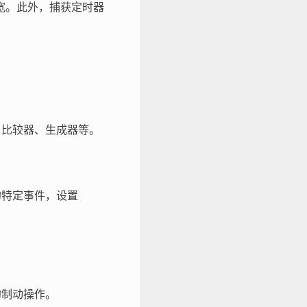
宽。此外，捕获定时器
器、比较器、生成器等。
的特定事件，设置
的制动操作。