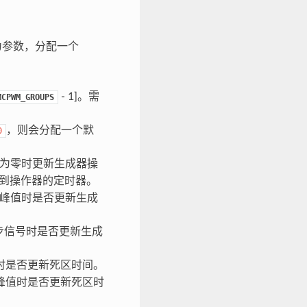
参数，分配一个
- 1]。需
MCPWM_GROUPS
，则会分配一个默
0
为零时更新生成器操
到操作器的定时器。
峰值时是否更新生成
步信号时是否更新生成
时是否更新死区时间。
峰值时是否更新死区时