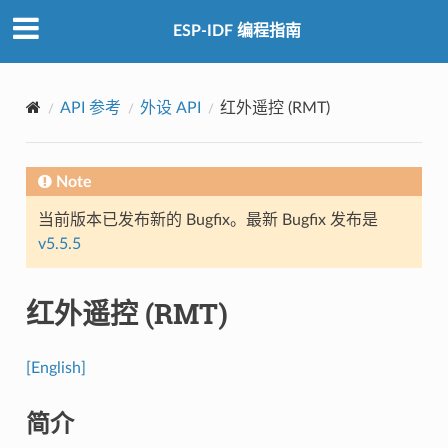
ESP-IDF 编程指南
API 参考
外设 API
红外遥控 (RMT)
Note
当前版本已发布新的 Bugfix。最新 Bugfix 发布是
v5.5.5
红外遥控 (RMT)
[English]
简介