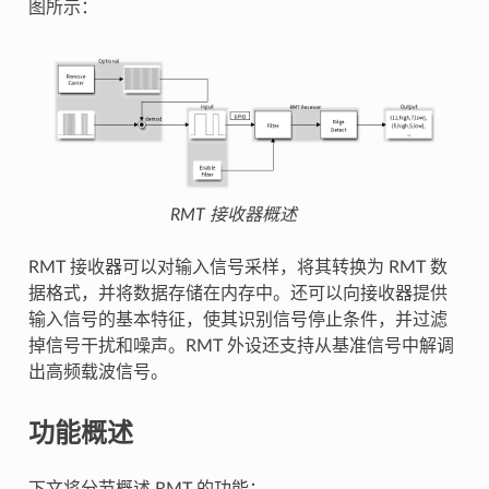
图所示：
RMT 接收器概述
RMT 接收器可以对输入信号采样，将其转换为 RMT 数
据格式，并将数据存储在内存中。还可以向接收器提供
输入信号的基本特征，使其识别信号停止条件，并过滤
掉信号干扰和噪声。RMT 外设还支持从基准信号中解调
出高频载波信号。
功能概述
下文将分节概述 RMT 的功能：