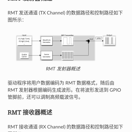
RMT 发送通道 (TX Channel) 的数据路径和控制路径如下
图所示：
RMT 发射器概述
驱动程序将用户数据编码为 RMT 数据格式，随后由
RMT 发射器根据编码生成波形。在将波形发送到 GPIO
管脚前，还可以调制高频载波信号。
RMT 接收器概述
RMT 接收通道 (RX Channel) 的数据路径和控制路径如下