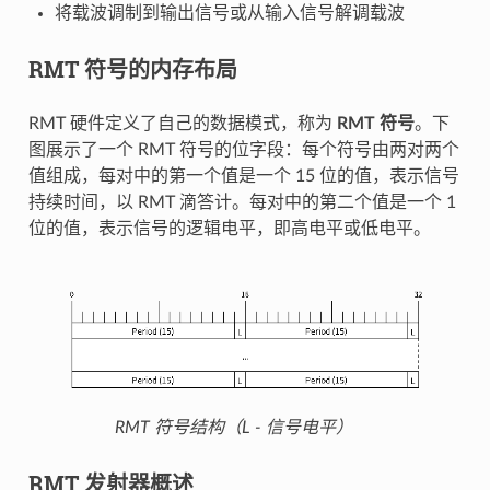
将载波调制到输出信号或从输入信号解调载波
RMT 符号的内存布局
RMT 硬件定义了自己的数据模式，称为
RMT 符号
。下
图展示了一个 RMT 符号的位字段：每个符号由两对两个
值组成，每对中的第一个值是一个 15 位的值，表示信号
持续时间，以 RMT 滴答计。每对中的第二个值是一个 1
位的值，表示信号的逻辑电平，即高电平或低电平。
RMT 符号结构（L - 信号电平）
RMT 发射器概述