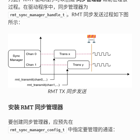
过程。在驱动程序中，同步管理器为
。RMT 同步发送过程如下图
rmt_sync_manager_handle_t
所示：
RMT TX 同步发送
安装 RMT 同步管理器
要创建同步管理器，应预先在
中指定要管理的通道：
rmt_sync_manager_config_t