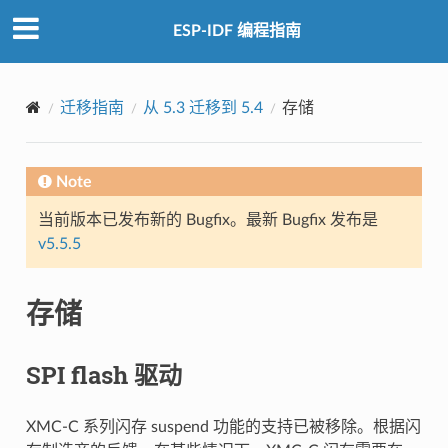
ESP-IDF 编程指南
迁移指南
从 5.3 迁移到 5.4
存储
Note
当前版本已发布新的 Bugfix。最新 Bugfix 发布是
v5.5.5
存储
SPI flash 驱动
XMC-C 系列闪存 suspend 功能的支持已被移除。根据闪