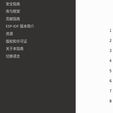
安全指南
库与框架
贡献指南
ESP-IDF 版本简介
资源
版权和许可证
关于本指南
切换语言