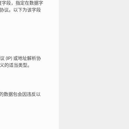
长度字段，指定在数据字
的协议。以下为该字段
IP) 或地址解析协
定义的适当类型。
大的数据包会因违反以