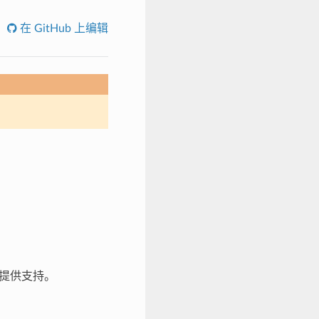
在 GitHub 上编辑
模块提供支持。