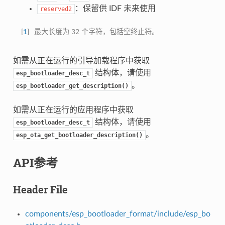
：保留供 IDF 未来使用
reserved2
[
1
]
最大长度为 32 个字符，包括空终止符。
如需从正在运行的引导加载程序中获取
结构体，请使用
esp_bootloader_desc_t
。
esp_bootloader_get_description()
如需从正在运行的应用程序中获取
结构体，请使用
esp_bootloader_desc_t
。
esp_ota_get_bootloader_description()
API参考
Header File
components/esp_bootloader_format/include/esp_bo