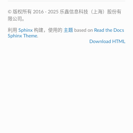
© 版权所有 2016 - 2025 乐鑫信息科技（上海）股份有
限公司。
利用
Sphinx
构建，使用的
主题
based on
Read the Docs
Sphinx Theme
.
Download HTML