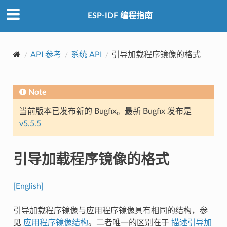
ESP-IDF 编程指南
API 参考
系统 API
引导加载程序镜像的格式
Note
当前版本已发布新的 Bugfix。最新 Bugfix 发布是
v5.5.5
引导加载程序镜像的格式
[English]
引导加载程序镜像与应用程序镜像具有相同的结构，参
见
应用程序镜像结构
。二者唯一的区别在于
描述引导加