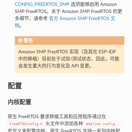
CONFIG_FREERTOS_SMP
选项能够启用 Amazon
SMP FreeRTOS。关于 Amazon SMP FreeRTOS 的更
多细节，请参考
官方 Amazon SMP FreeRTOS 文
档
。
警告
Amazon SMP FreeRTOS 实现（及其在 ESP-IDF
中的移植）目前处于试验/测试状态，因此，可能
会发生重大的行为变化及 API 变更。
配置
内核配置
原生 FreeRTOS 要求移植工具和应用程序通过在
头文件中添加各种
FreeRTOSConfig.h
#define
config...
宏定义来配置内核。原生 FreeRTOS 支持一系列内核配