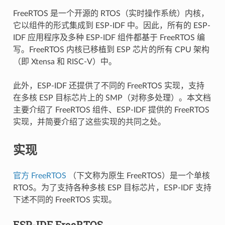
FreeRTOS 是一个开源的 RTOS（实时操作系统）内核，
它以组件的形式集成到 ESP-IDF 中。因此，所有的 ESP-
IDF 应用程序及多种 ESP-IDF 组件都基于 FreeRTOS 编
写。FreeRTOS 内核已移植到 ESP 芯片的所有 CPU 架构
（即 Xtensa 和 RISC-V）中。
此外，ESP-IDF 还提供了不同的 FreeRTOS 实现，支持
在多核 ESP 目标芯片上的 SMP（对称多处理）。本文档
主要介绍了 FreeRTOS 组件、ESP-IDF 提供的 FreeRTOS
实现，并简要介绍了这些实现的共同之处。
实现
官方 FreeRTOS
（下文称为原生 FreeRTOS）是一个单核
RTOS。为了支持各种多核 ESP 目标芯片，ESP-IDF 支持
下述不同的 FreeRTOS 实现。
ESP-IDF FreeRTOS