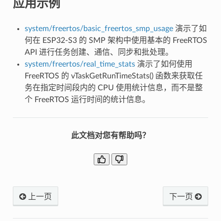
应用示例
system/freertos/basic_freertos_smp_usage
演示了如
何在 ESP32-S3 的 SMP 架构中使用基本的 FreeRTOS
API 进行任务创建、通信、同步和批处理。
system/freertos/real_time_stats
演示了如何使用
FreeRTOS 的 vTaskGetRunTimeStats() 函数来获取任
务在指定时间段内的 CPU 使用统计信息，而不是整
个 FreeRTOS 运行时间的统计信息。
此文档对您有帮助吗？
上一页
下一页