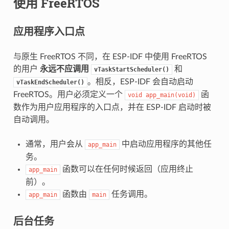
使用 FreeRTOS
应用程序入口点
与原生 FreeRTOS 不同，在 ESP-IDF 中使用 FreeRTOS
的用户
永远不应调用
和
vTaskStartScheduler()
。相反，ESP-IDF 会自动启动
vTaskEndScheduler()
FreeRTOS。用户必须定义一个
函
void
app_main(void)
数作为用户应用程序的入口点，并在 ESP-IDF 启动时被
自动调用。
通常，用户会从
中启动应用程序的其他任
app_main
务。
函数可以在任何时候返回（应用终止
app_main
前）。
函数由
任务调用。
app_main
main
后台任务