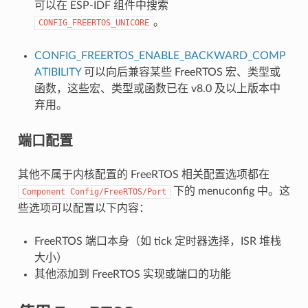
可以在 ESP-IDF 组件中搜索
。
CONFIG_FREERTOS_UNICORE
CONFIG_FREERTOS_ENABLE_BACKWARD_COMP
ATIBILITY
可以向后兼容某些 FreeRTOS 宏、类型或
函数，这些宏、类型或函数已在 v8.0 及以上版本中
弃用。
端口配置
其他不属于内核配置的 FreeRTOS 相关配置选项都在
下的 menuconfig 中。这
Component
Config/FreeRTOS/Port
些选项可以配置以下内容：
FreeRTOS 端口本身（如 tick 定时器选择，ISR 堆栈
大小）
其他添加到 FreeRTOS 实现或端口的功能