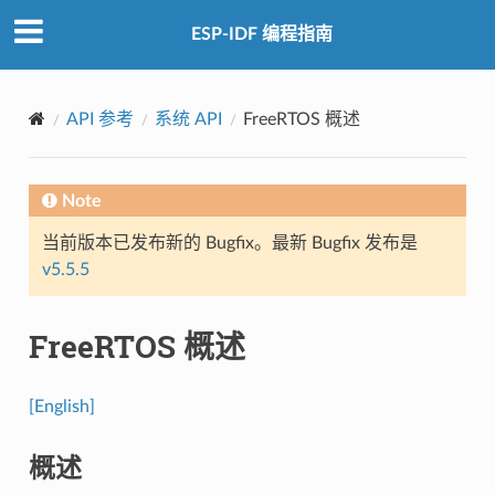
ESP-IDF 编程指南
API 参考
系统 API
FreeRTOS 概述
Note
当前版本已发布新的 Bugfix。最新 Bugfix 发布是
v5.5.5
FreeRTOS 概述
[English]
概述