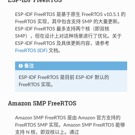
ESP-IDF FreeRTOS 是基于原生 FreeRTOS v10.5.1 的
FreeRTOS 实现，其中包含支持 SMP 的大量更新。
ESP-IDF FreeRTOS 最多支持两个核（即双核
SMP），但在设计上对这种场景进行了优化。关于
ESP-IDF FreeRTOS 及具体更新内容，请参考
FreeRTOS (IDF)
文档。
备注
ESP-IDF FreeRTOS 是目前 ESP-IDF 默认的
FreeRTOS 实现。
Amazon SMP FreeRTOS
Amazon SMP FreeRTOS 是由 Amazon 官方支持的
FreeRTOS SMP 实现。Amazon SMP FreeRTOS 能够
支持 N 核，即双核以上。通过