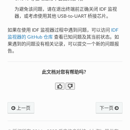
为避免该问题，请在退出终端前正确关闭 IDF 监视
器，或考虑使用其他 USB-to-UART 桥接芯片。
如果在使用 IDF 监视器过程中遇到问题，可以访问
IDF
监视器的 GitHub 仓库
查看已知问题及其当前状态。如
果遇到的问题没有相关记录，可以提交一个新的问题报
告。
此文档对您有帮助吗？
上一页
下一页