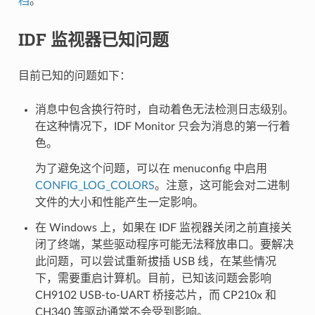
档
。
IDF 监视器已知问题
目前已知的问题如下：
消息中包含换行符时，自动着色无法检测日志级别。
在这种情况下，IDF Monitor 只会为消息的第一行着
色。
为了避免这个问题，可以在 menuconfig 中启用
CONFIG_LOG_COLORS
。注意，这可能会对二进制
文件的大小和性能产生一定影响。
在 Windows 上，如果在 IDF 监视器关闭之前直接关
闭了终端，某些驱动程序可能无法释放串口。要解决
此问题，可以尝试重新拔插 USB 线，在某些情况
下，需要重启计算机。目前，已知该问题会影响
CH9102 USB-to-UART 桥接芯片，而 CP210x 和
CH340 等驱动通常不会受到影响。