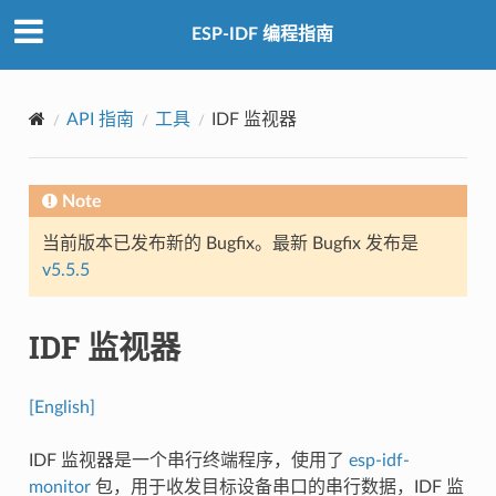
ESP-IDF 编程指南
API 指南
工具
IDF 监视器
Note
当前版本已发布新的 Bugfix。最新 Bugfix 发布是
v5.5.5
IDF 监视器
[English]
IDF 监视器是一个串行终端程序，使用了
esp-idf-
monitor
包，用于收发目标设备串口的串行数据，IDF 监