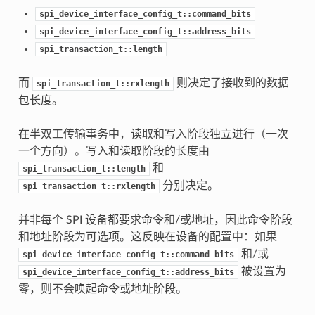
spi_device_interface_config_t::command_bits
spi_device_interface_config_t::address_bits
spi_transaction_t::length
而
则决定了接收到的数据
spi_transaction_t::rxlength
包长度。
在半双工传输事务中，读取和写入阶段独立进行（一次
一个方向）。写入和读取阶段的长度由
和
spi_transaction_t::length
分别决定。
spi_transaction_t::rxlength
并非每个 SPI 设备都要求命令和/或地址，因此命令阶段
和地址阶段为可选项。这反映在设备的配置中：如果
和/或
spi_device_interface_config_t::command_bits
被设置为
spi_device_interface_config_t::address_bits
零，则不会唤起命令或地址阶段。