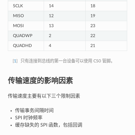
SCLK
14
18
MISO
12
19
MOSI
13
23
QUADWP
2
22
QUADHD
4
21
[
1
]
只有连接到总线的第一台设备可以使用 CS0 管脚。
传输速度的影响因素
传输速度主要有以下三个限制因素
传输事务间隔时间
SPI 时钟频率
缓存缺失的 SPI 函数，包括回调