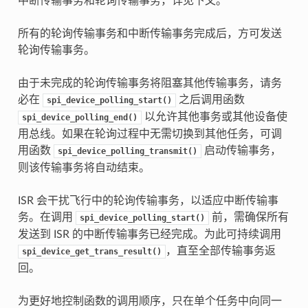
中断传输事务和轮询传输事务，详见下文。
所有的轮询传输事务和中断传输事务完成后，方可发送
轮询传输事务。
由于未完成的轮询传输事务将阻塞其他传输事务，请务
必在
之后调用函数
spi_device_polling_start()
以允许其他事务或其他设备使
spi_device_polling_end()
用总线。如果在轮询过程中无需切换到其他任务，可调
用函数
启动传输事务，
spi_device_polling_transmit()
则该传输事务将自动结束。
ISR 会干扰飞行中的轮询传输事务，以适应中断传输事
务。在调用
前，需确保所有
spi_device_polling_start()
发送到 ISR 的中断传输事务已经完成。为此可持续调用
，直至全部传输事务返
spi_device_get_trans_result()
回。
为更好地控制函数的调用顺序，只在单个任务中向同一