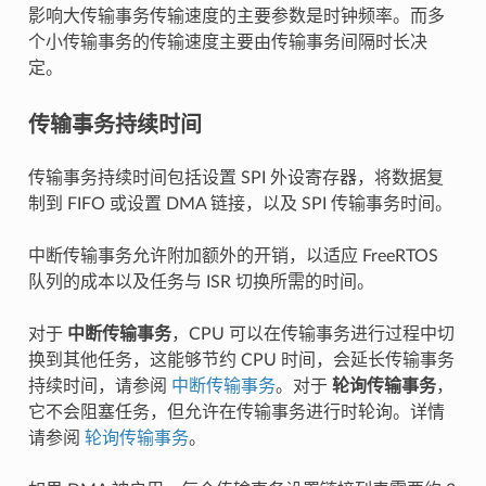
影响大传输事务传输速度的主要参数是时钟频率。而多
个小传输事务的传输速度主要由传输事务间隔时长决
定。
传输事务持续时间
传输事务持续时间包括设置 SPI 外设寄存器，将数据复
制到 FIFO 或设置 DMA 链接，以及 SPI 传输事务时间。
中断传输事务允许附加额外的开销，以适应 FreeRTOS
队列的成本以及任务与 ISR 切换所需的时间。
对于
中断传输事务
，CPU 可以在传输事务进行过程中切
换到其他任务，这能够节约 CPU 时间，会延长传输事务
持续时间，请参阅
中断传输事务
。对于
轮询传输事务
，
它不会阻塞任务，但允许在传输事务进行时轮询。详情
请参阅
轮询传输事务
。