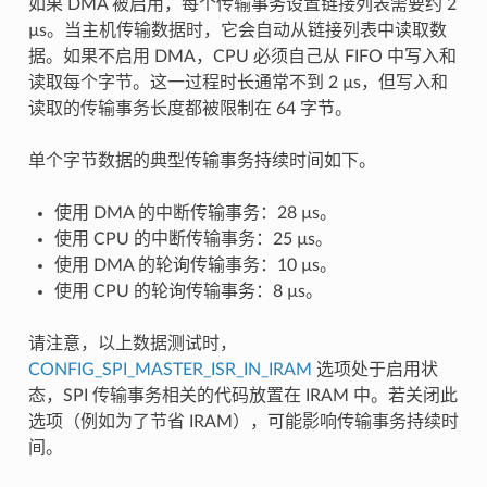
如果 DMA 被启用，每个传输事务设置链接列表需要约 2
µs。当主机传输数据时，它会自动从链接列表中读取数
据。如果不启用 DMA，CPU 必须自己从 FIFO 中写入和
读取每个字节。这一过程时长通常不到 2 µs，但写入和
读取的传输事务长度都被限制在 64 字节。
单个字节数据的典型传输事务持续时间如下。
使用 DMA 的中断传输事务：28 µs。
使用 CPU 的中断传输事务：25 µs。
使用 DMA 的轮询传输事务：10 µs。
使用 CPU 的轮询传输事务：8 µs。
请注意，以上数据测试时，
CONFIG_SPI_MASTER_ISR_IN_IRAM
选项处于启用状
态，SPI 传输事务相关的代码放置在 IRAM 中。若关闭此
选项（例如为了节省 IRAM），可能影响传输事务持续时
间。