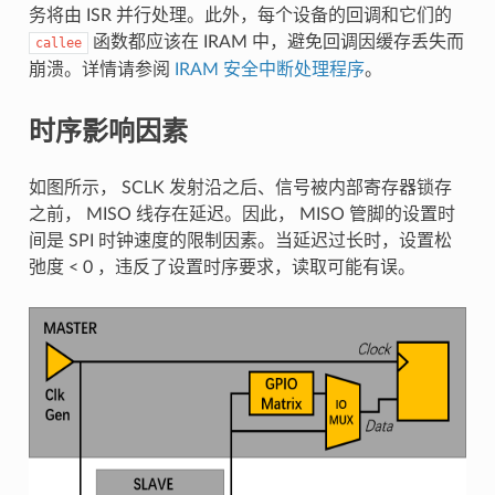
务将由 ISR 并行处理。此外，每个设备的回调和它们的
函数都应该在 IRAM 中，避免回调因缓存丢失而
callee
崩溃。详情请参阅
IRAM 安全中断处理程序
。
时序影响因素
如图所示， SCLK 发射沿之后、信号被内部寄存器锁存
之前， MISO 线存在延迟。因此， MISO 管脚的设置时
间是 SPI 时钟速度的限制因素。当延迟过长时，设置松
弛度 < 0 ，违反了设置时序要求，读取可能有误。