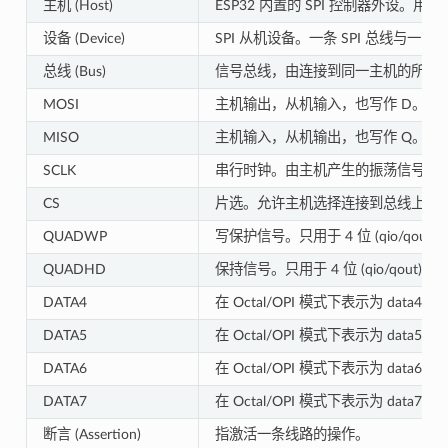
主机 (Host)
ESP32 内置的 SPI 控制器外设。用作
设备 (Device)
SPI 从机设备。一条 SPI 总线与
总线 (Bus)
信号总线，由连接到同一主机的所有设备
MOSI
主机输出，从机输入，也写作 D。数据从主
MISO
主机输入，从机输出，也写作 Q。数据从设
SCLK
串行时钟。由主机产生的振荡信号，
CS
片选。允许主机选择连接到总线上的
QUADWP
写保护信号。只用于 4 位 (qio/qout)
QUADHD
保持信号。只用于 4 位 (qio/qout) 传
DATA4
在 Octal/OPI 模式下表示为 data4 
DATA5
在 Octal/OPI 模式下表示为 data5 
DATA6
在 Octal/OPI 模式下表示为 data6 
DATA7
在 Octal/OPI 模式下表示为 data7 
断言 (Assertion)
指激活一条线路的操作。