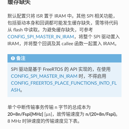
缓存缺失
默认配置只将 ISR 置于 IRAM 中。其他 SPI 相关功能，
包括驱动本身和回调都可能发生缓存缺失，需等待代码
从 flash 中读取。为避免缓存缺失，可参考
CONFIG_SPI_MASTER_IN_IRAM
，将整个 SPI 驱动置入
IRAM，并将整个回调及其 callee 函数一起置入 IRAM。
备注
SPI 驱动是基于 FreeRTOS 的 API 实现的，在使用
CONFIG_SPI_MASTER_IN_IRAM
时，不得启用
CONFIG_FREERTOS_PLACE_FUNCTIONS_INTO_FL
ASH
。
单个中断传输事务传输 n 字节的总成本为
20+8n/Fspi[MHz]
[µs]，故传输速度为
n/(20+8n/Fspi)
。
8 MHz 时钟速度的传输速度见下表。