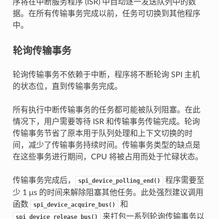
序将在中断服务程序 (ISR) 中自动逐一发送队列中的数
据。在所有传输事务完成以前，任务可切换到其他程序
中。
轮询传输事务
轮询传输事务不依赖于中断，程序将不断轮询 SPI 主机
的状态位，直到传输事务完成。
所有执行中断传输事务的任务都可能被队列阻塞。在此
情况下，用户需要等待 ISR 和传输事务传输完成。轮询
传输事务节省了原本用于队列处理和上下文切换的时
间，减少了传输事务持续时间。传输事务类型的缺点是
在这些事务进行期间，CPU 将被占用而处于忙碌状态。
传输事务完成后，
程序需要至
spi_device_polling_end()
少 1 µs 的时间来解除阻塞其他任务。此处强烈建议调用
函数
和
spi_device_acquire_bus()
来打包一系列轮询传输事务以
spi_device_release_bus()