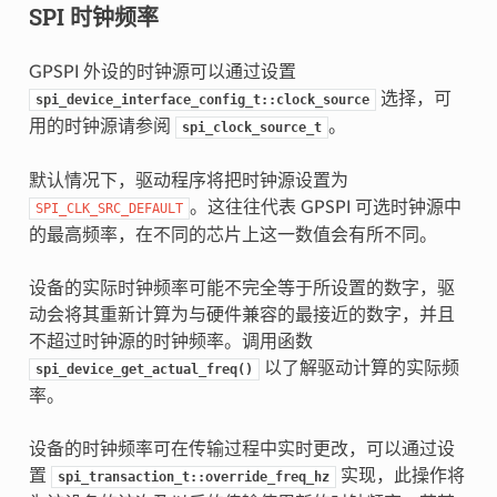
SPI 时钟频率
GPSPI 外设的时钟源可以通过设置
选择，可
spi_device_interface_config_t::clock_source
用的时钟源请参阅
。
spi_clock_source_t
默认情况下，驱动程序将把时钟源设置为
。这往往代表 GPSPI 可选时钟源中
SPI_CLK_SRC_DEFAULT
的最高频率，在不同的芯片上这一数值会有所不同。
设备的实际时钟频率可能不完全等于所设置的数字，驱
动会将其重新计算为与硬件兼容的最接近的数字，并且
不超过时钟源的时钟频率。调用函数
以了解驱动计算的实际频
spi_device_get_actual_freq()
率。
设备的时钟频率可在传输过程中实时更改，可以通过设
置
实现，此操作将
spi_transaction_t::override_freq_hz