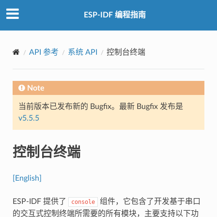
ESP-IDF 编程指南
API 参考
系统 API
控制台终端
Note
当前版本已发布新的 Bugfix。最新 Bugfix 发布是
v5.5.5
控制台终端
[English]
ESP-IDF 提供了
组件，它包含了开发基于串口
console
的交互式控制终端所需要的所有模块，主要支持以下功