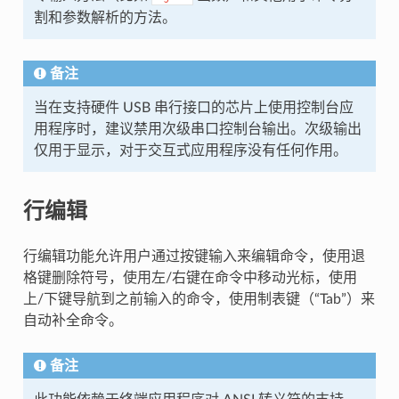
割和参数解析的方法。
备注
当在支持硬件 USB 串行接口的芯片上使用控制台应
用程序时，建议禁用次级串口控制台输出。次级输出
仅用于显示，对于交互式应用程序没有任何作用。
行编辑
行编辑功能允许用户通过按键输入来编辑命令，使用退
格键删除符号，使用左/右键在命令中移动光标，使用
上/下键导航到之前输入的命令，使用制表键（“Tab”）来
自动补全命令。
备注