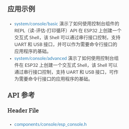
应用示例
system/console/basic
演示了如何使用控制台组件的
REPL（读-评估-打印循环）API 在 ESP32 上创建一个
交互式 Shell，该 Shell 可以通过串行接口控制，支持
UART 和 USB 接口，并可以作为需要命令行接口的
应用程序的基础。
system/console/advanced
演示了如何使用控制台组
件在 ESP32 上创建一个交互式 Shell，该 Shell 可以
通过串行接口控制，支持 UART 和 USB 接口，可作
为需要命令行接口的应用程序的基础。
API 参考
Header File
components/console/esp_console.h