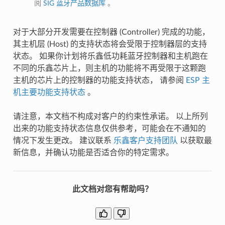
阅
SIG 蓝牙产品数据库
。
对于大部分开发需要在控制器 (Controller) 完成的功能，
其主机层 (Host) 的支持状态将会受限于控制器层的支持
状态。 如果你计划将乐鑫低功耗蓝牙控制器和主机跑在
不同的乐鑫芯片上，则主机的功能将不再受限于这颗跑
主机的芯片上的控制器的功能支持状态， 请参阅
ESP 主
机主要功能支持状态
。
请注意，本文档不构成对客户的约束性承诺。 以上所列
出来的功能支持状态信息仅供参考，可能会在不通知的
情况下发生更改。 建议联系
乐鑫客户支持团队
以获取最
新信息，并确认功能是否适合你的特定需求。
此文档对您有帮助吗？