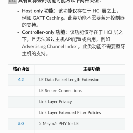
具有此标签的功能可能为以下两种类型：
Host-only 功能
：该功能仅存在于 HCI 层之上，
例如 GATT Caching。此类功能不需要蓝牙控制器
的支持。
Controller-only 功能
：该功能仅存在于 HCI 层之
下，且无法通过主机API配置或启用，例如
Advertising Channel Index 。此类功能不需要蓝牙
主机的支持。
核心协议
主要功能
4.2
LE Data Packet Length Extension
LE Secure Connections
Link Layer Privacy
Link Layer Extended Filter Policies
5.0
2 Msym/s PHY for LE