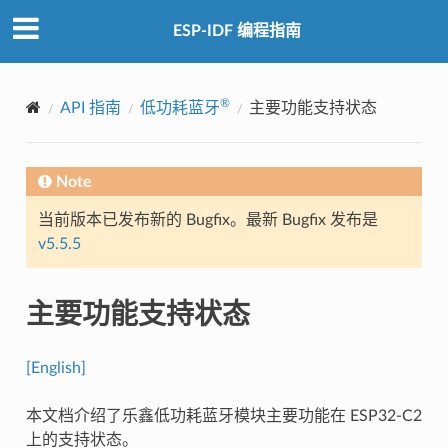
ESP-IDF 编程指南
®
API 指南
低功耗蓝牙
主要功能支持状态
Note
当前版本已发布新的 Bugfix。最新 Bugfix 发布是
v5.5.5
主要功能支持状态
[English]
本文档介绍了乐鑫低功耗蓝牙模块主要功能在 ESP32-C2
上的支持状态。