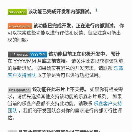
1
该功能已完成开发和内部测试。
该功能已完成开发，正在进行内部测试。
你
可以探索这些功能以进行评估和反馈，但应注意可能出
现的问题。
该功能目前正在积极开发中， 预计
在 YYYY/MM 月底之前支持。
请关注此表以获得该功能
的最新进展。 如果确实有紧急的开发需求，请联系
乐鑫
客户支持团队
以了解是否可以进行功能试用。
该功能在此芯片上不支持。
如果你有相关需
求，请优先选择其他支持该功能的乐鑫芯片系列。 如果
当前的乐鑫产品都不支持此功能，请联系
乐鑫客户支持
团队
，我们的研发团队会对你的需求进行内部可行性评
估。