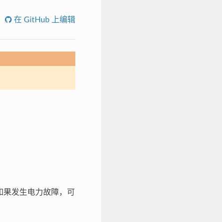
在 GitHub 上编辑
，如果发生电力故障，可