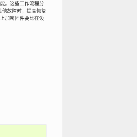
能。这些工作流程分
其他故障时，提高恢复
上加密固件要比在设