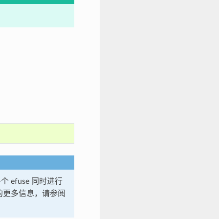
efuse 同时进行
的更多信息，请参阅