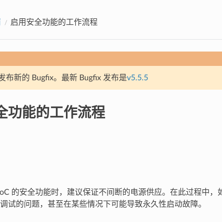
南
启用安全功能的工作流程
新的 Bugfix。最新 Bugfix 发布是
v5.5.5
全功能的工作流程
32 SoC 的安全功能时，建议保证不间断的电源供应。在此过程中
调试的问题，甚至在某些情况下可能导致永久性启动故障。