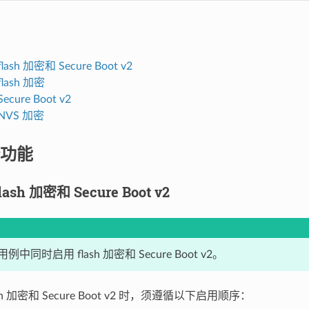
ash 加密和 Secure Boot v2
lash 加密
cure Boot v2
NVS 加密
功能
sh 加密和 Secure Boot v2
中同时启用 flash 加密和 Secure Boot v2。
sh 加密和 Secure Boot v2 时，须遵循以下启用顺序：