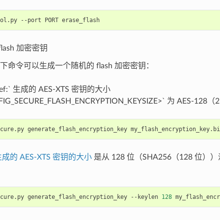
ol.py
--port
PORT
lash 加密密钥
下命令可以生成一个随机的 flash 加密密钥：
ref:` 生成的 AES-XTS 密钥的大小
FIG_SECURE_FLASH_ENCRYPTION_KEYSIZE>` 为 AES-12
cure.py
generate_flash_encryption_key
成的 AES-XTS 密钥的大小
是从 128 位（SHA256（128 位））派
cure.py
generate_flash_encryption_key
--keylen
128