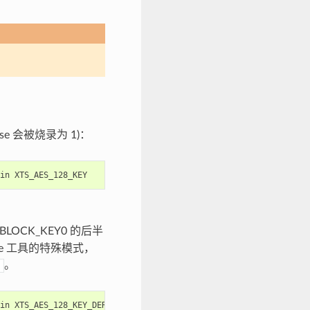
use 会被烧录为 1)：
in
BLOCK_KEY0 的后半
se 工具的特殊模式，
。
in