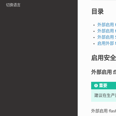
切换语言
目录
外部启用 fl
外部启用 f
外部启用 Se
启用外部 
启用安全
外部启用 fla
重要
建议在生产用例
外部启用 fla