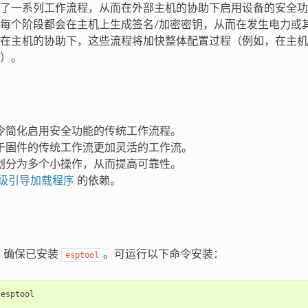
了一系列工作流程，从而在外部主机的协助下启用设备的安全功
每个阶段都会在主机上生成签名/加密密钥，从而在发生电力或
在主机的协助下，这些流程将加快整体配置过程（例如，在主机
）。
令简化启用安全功能的传统工作流程。
于固件的传统工作流更加灵活的工作流。
划分为多个小操作，从而提高可靠性。
级引导加载程序
的依赖。
：确保已安装
。可运行以下命令安装：
esptool