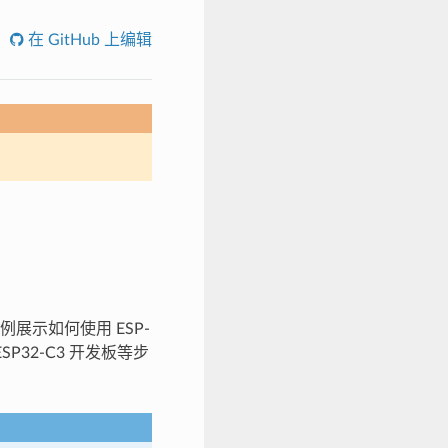
在 GitHub 上编辑
例展示如何使用 ESP-
至 ESP32-C3 开发板等步