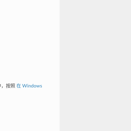
行中，按照
在 Windows