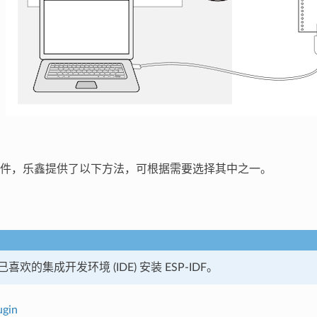
件，乐鑫提供了以下方法，可根据需要选择其中之一。
欢的集成开发环境 (IDE) 安装 ESP-IDF。
ugin