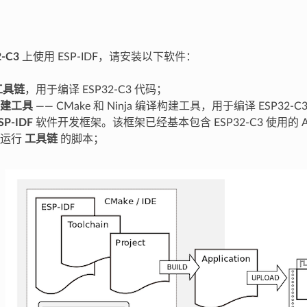
2-C3
上使用 ESP-IDF，请安装以下软件：
工具链
，用于编译 ESP32-C3 代码；
建工具
—— CMake 和 Ninja 编译构建工具，用于编译 ESP32-C
SP-IDF
软件开发框架。该框架已经基本包含 ESP32-C3 使用的 
和运行
工具链
的脚本；