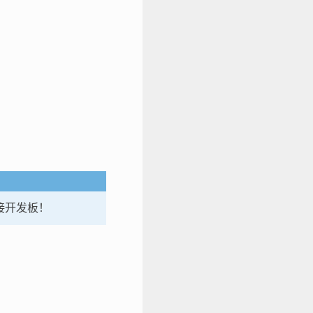
连接开发板！