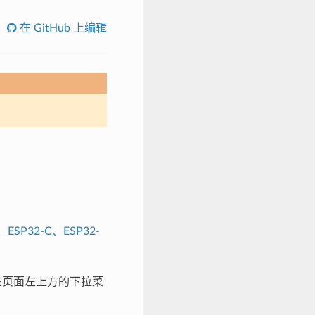
在 GitHub 上编辑
、ESP32-C、ESP32-
，请在页面左上方的下拉菜