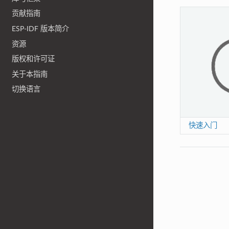
贡献指南
ESP-IDF 版本简介
资源
版权和许可证
关于本指南
切换语言
快速入门