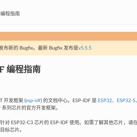
DF 编程指南
新的 Bugfix。最新 Bugfix 发布是
v5.5.5
DF 编程指南
T 开发框架 (
esp-idf
) 的文档中心。ESP-IDF 是
ESP32、ESP32-S
P
系列芯片的官方开发框架。
对 ESP32-C3 芯片的 ESP-IDF 使用。如需了解其他芯片
目标芯片。