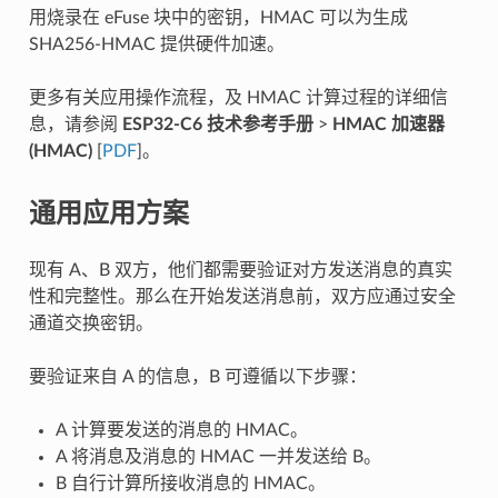
用烧录在 eFuse 块中的密钥，HMAC 可以为生成
SHA256-HMAC 提供硬件加速。
更多有关应用操作流程，及 HMAC 计算过程的详细信
息，请参阅
ESP32-C6 技术参考手册
>
HMAC 加速器
(HMAC)
[
PDF
]。
通用应用方案
现有 A、B 双方，他们都需要验证对方发送消息的真实
性和完整性。那么在开始发送消息前，双方应通过安全
通道交换密钥。
要验证来自 A 的信息，B 可遵循以下步骤：
A 计算要发送的消息的 HMAC。
A 将消息及消息的 HMAC 一并发送给 B。
B 自行计算所接收消息的 HMAC。