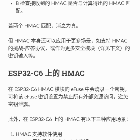
B 检查接收到的 HMAC 是否与计算得出的 HMAC 匹
配。
若两个 HMAC 匹配，消息为真。
但 HMAC 本身还可以应用于更多场景，如支持 HMAC
的挑战-应答协议，或作为更多安全模块（详见下文）的
密钥输入等。
ESP32-C6 上的 HMAC
在 ESP32-C6 HMAC 模块的 eFuse 中会烧录一个密钥，
可将该 eFuse 密钥设置为禁止所有外部资源访问，避免
密钥泄露。
此外，在 ESP32-C6 上的 HMAC 有以下三种应用场景：
HMAC 支持软件使用