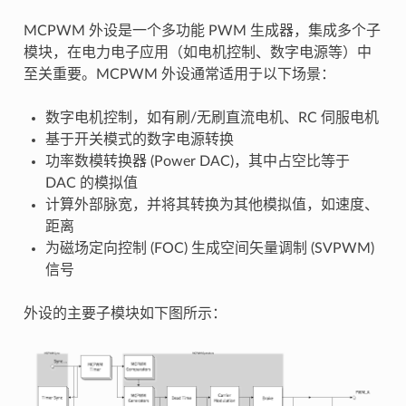
MCPWM 外设是一个多功能 PWM 生成器，集成多个子
模块，在电力电子应用（如电机控制、数字电源等）中
至关重要。MCPWM 外设通常适用于以下场景：
数字电机控制，如有刷/无刷直流电机、RC 伺服电机
基于开关模式的数字电源转换
功率数模转换器 (Power DAC)，其中占空比等于
DAC 的模拟值
计算外部脉宽，并将其转换为其他模拟值，如速度、
距离
为磁场定向控制 (FOC) 生成空间矢量调制 (SVPWM)
信号
外设的主要子模块如下图所示：