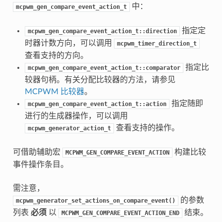
中：
mcpwm_gen_compare_event_action_t
指定定
mcpwm_gen_compare_event_action_t::direction
时器计数方向，可以调用
mcpwm_timer_direction_t
查看支持的方向。
指定比
mcpwm_gen_compare_event_action_t::comparator
较器句柄。有关分配比较器的方法，请参见
MCPWM 比较器
。
指定随即
mcpwm_gen_compare_event_action_t::action
进行的生成器操作，可以调用
查看支持的操作。
mcpwm_generator_action_t
可借助辅助宏
构建比较
MCPWM_GEN_COMPARE_EVENT_ACTION
事件操作条目。
需注意，
的参数
mcpwm_generator_set_actions_on_compare_event()
列表
必须
以
结束。
MCPWM_GEN_COMPARE_EVENT_ACTION_END