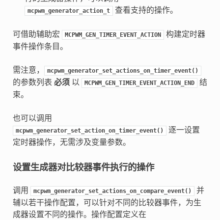
查看支持的操作。
mcpwm_generator_action_t
可借助辅助宏
构建定时器
MCPWM_GEN_TIMER_EVENT_ACTION
事件操作条目。
需注意，
mcpwm_generator_set_actions_on_timer_event()
的参数列表
必须
以
结
MCPWM_GEN_TIMER_EVENT_ACTION_END
束。
也可以调用
逐一设置
mcpwm_generator_set_action_on_timer_event()
定时器操作，无需涉及变量参数。
设置生成器对比较器事件执行的操作
调用
并
mcpwm_generator_set_actions_on_compare_event()
辅以若干操作配置，可以针对不同的比较器事件，为生
成器设置不同的操作。操作配置定义在