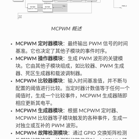
MCPWM 概述
MCPWM 定时器模块
：最终输出 PWM 信号的时间
基准。它也决定了其他子模块的事件时序。
MCPWM 操作器模块
：生成 PWM 波形的关键模
块。它由其他子模块组成，如比较器、PWM 生成
器、死区生成器和载波调制器。
MCPWM 比较器模块
：输入时间基准值，并不断与
配置的阈值进行比较。当定时器计数值等于任何一个
阈值时，生成一个比较事件，MCPWM 生成器随即
相应更新其电平。
MCPWM 生成器模块
：根据 MCPWM 定时器、
MCPWM 比较器等子模块触发的各种事件，生成一
对独立或互补的 PWM 波形。
MCPWM 故障检测模块
：通过 GPIO 交换矩阵检测