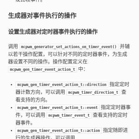
生成器对事件执行的操作
设置生成器对定时器事件执行的操作
调用
并辅
mcpwm_generator_set_actions_on_timer_event()
以若干操作配置，可以针对不同的定时器事件，为生成
器设置不同的操作。操作配置定义在
中：
mcpwm_gen_timer_event_action_t
指定定时
mcpwm_gen_timer_event_action_t::direction
器计数方向，可以调用
查
mcpwm_timer_direction_t
看支持的方向。
指定定时器事
mcpwm_gen_timer_event_action_t::event
件，可以调用
查看支持的定时
mcpwm_timer_event_t
器事件。
指定随即进
mcpwm_gen_timer_event_action_t::action
行的生成器操作，可以调用