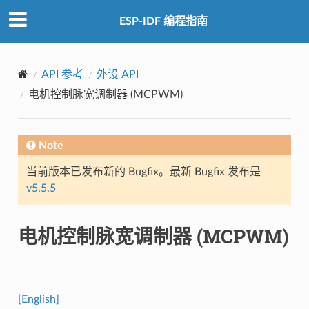
ESP-IDF 编程指南
API 参考
外设 API
电机控制脉宽调制器 (MCPWM)
Note
当前版本已发布新的 Bugfix。最新 Bugfix 发布是
v5.5.5
电机控制脉宽调制器 (MCPWM)
[English]