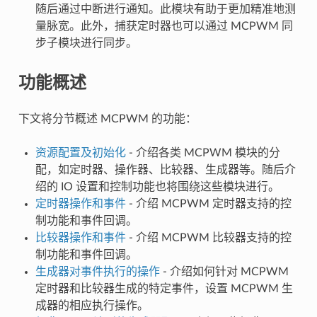
随后通过中断进行通知。此模块有助于更加精准地测
量脉宽。此外，捕获定时器也可以通过 MCPWM 同
步子模块进行同步。
功能概述
下文将分节概述 MCPWM 的功能：
资源配置及初始化
- 介绍各类 MCPWM 模块的分
配，如定时器、操作器、比较器、生成器等。随后介
绍的 IO 设置和控制功能也将围绕这些模块进行。
定时器操作和事件
- 介绍 MCPWM 定时器支持的控
制功能和事件回调。
比较器操作和事件
- 介绍 MCPWM 比较器支持的控
制功能和事件回调。
生成器对事件执行的操作
- 介绍如何针对 MCPWM
定时器和比较器生成的特定事件，设置 MCPWM 生
成器的相应执行操作。