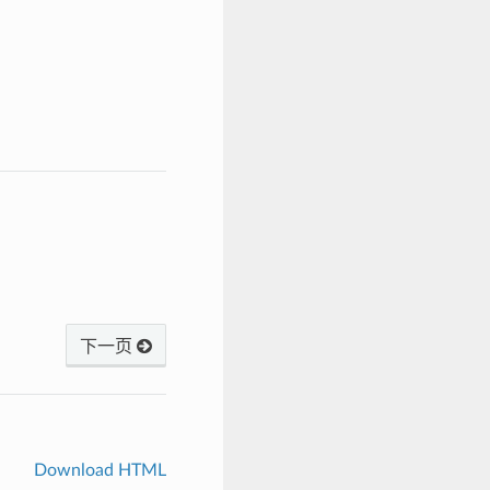
下一页
Download HTML