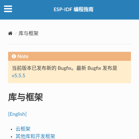
ESP-IDF 编程指南
库与框架
Note
当前版本已发布新的 Bugfix。最新 Bugfix 发布是
v5.5.5
库与框架
[English]
云框架
其他库和开发框架