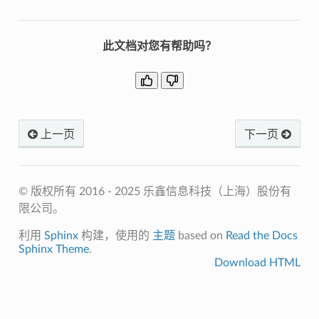
此文档对您有帮助吗？
上一页
下一页
© 版权所有 2016 - 2025 乐鑫信息科技（上海）股份有
限公司。
利用
Sphinx
构建，使用的
主题
based on
Read the Docs
Sphinx Theme
.
Download HTML