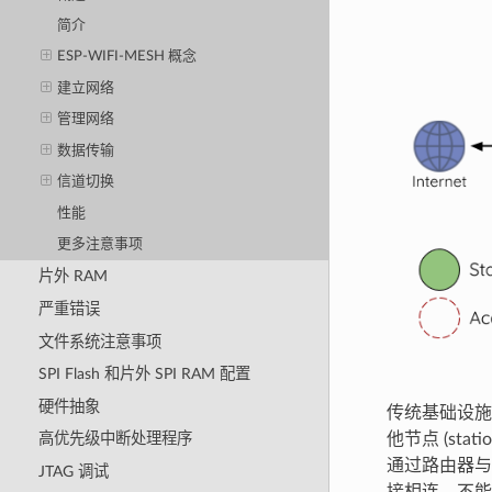
简介
ESP-WIFI-MESH 概念
建立网络
管理网络
数据传输
信道切换
性能
更多注意事项
片外 RAM
严重错误
文件系统注意事项
SPI Flash 和片外 SPI RAM 配置
硬件抽象
传统基础设施 
他节点 (sta
高优先级中断处理程序
通过路由器与外部
JTAG 调试