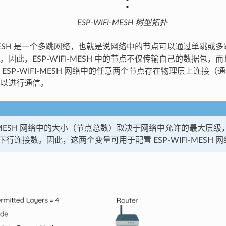
ESP-WIFI-MESH 树型拓扑
FI-MESH 是一个多跳网络，也就是说网络中的节点可以通过单跳或
。因此，ESP-WIFI-MESH 中的节点不仅传输自己的数据包，
ESP-WIFI-MESH 网络中的任意两个节点存在物理层上连接
以进行通信。
FI-MESH 网络中的大小（节点总数）取决于网络中允许的最大层
行连接数。因此，这两个变量可用于配置 ESP-WIFI-MESH 