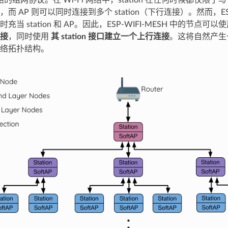
网络的组网协议。在 Wi-Fi 网络中，station 在任何时候都仅限于
而 AP 则可以同时连接到多个 station（下行连接）。然而，ESP-
当 station 和 AP。因此，ESP-WIFI-MESH 中的节点可以
接
，同时使用
其 station 接口建立一个上行连接
。这将自然产生
络拓扑结构。