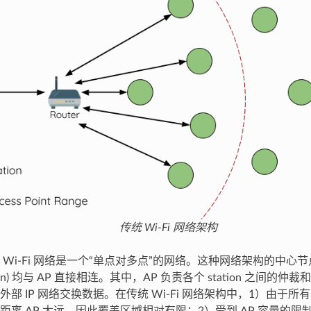
传统 Wi-Fi 网络架构
Wi-Fi 网络是一个“单点对多点”的网络。这种网络架构的中心节点
tion) 均与 AP 直接相连。其中，AP 负责各个 station 之间的仲
 IP 网络交换数据。在传统 Wi-Fi 网络架构中，1）由于所有 sta