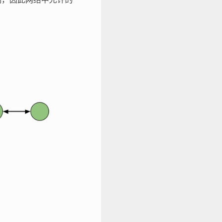
限制，因此网络中允许的