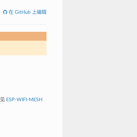
在 GitHub 上编辑
请见
ESP-WIFI-MESH