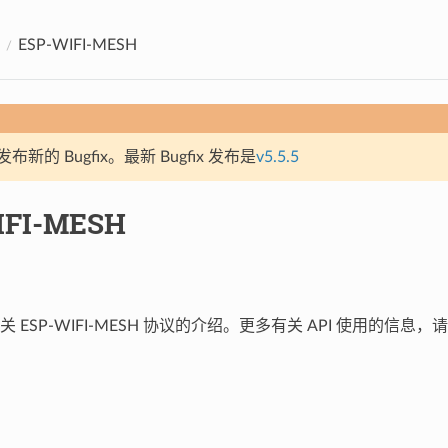
ESP-WIFI-MESH
新的 Bugfix。最新 Bugfix 发布是
v5.5.5
IFI-MESH
 ESP-WIFI-MESH 协议的介绍。更多有关 API 使用的信息，