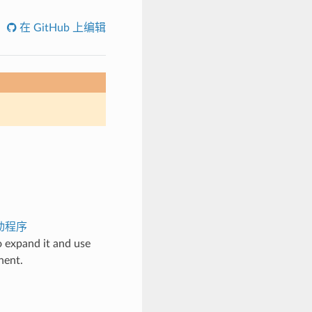
在 GitHub 上编辑
驱动程序
o expand it and use
ent.