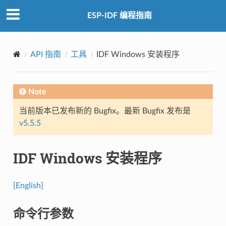
ESP-IDF 编程指南
API 指南
工具
IDF Windows 安装程序
Note
当前版本已发布新的 Bugfix。最新 Bugfix 发布是
v5.5.5
IDF Windows 安装程序
[English]
命令行参数