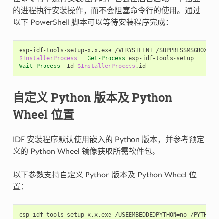
的进程执行安装操作，而不会阻塞命令行的使用。通过
以下 PowerShell 脚本可以等待安装程序完成：
esp-idf-tools-setup-x
.
x
.
exe
/
VERYSILENT
/
SUPPRESSMSGBOXES
$InstallerProcess
=
Get-Process
esp-idf-tools-setup
Wait-Process
-Id
$InstallerProcess
.
id
自定义 Python 版本及 Python
Wheel 位置
IDF 安装程序默认使用嵌入的 Python 版本，并参考预定
义的 Python Wheel 镜像获取所需软件包。
以下参数支持自定义 Python 版本及 Python Wheel 位
置：