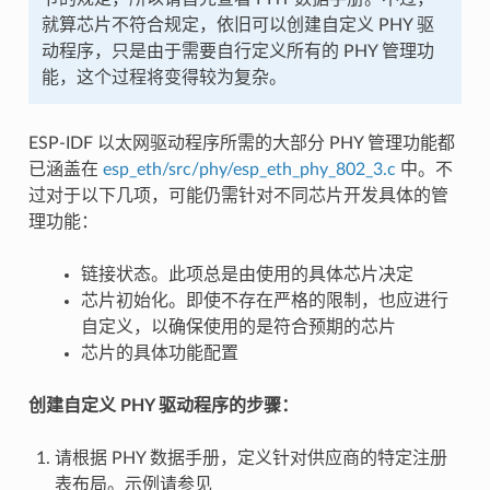
就算芯片不符合规定，依旧可以创建自定义 PHY 驱
动程序，只是由于需要自行定义所有的 PHY 管理功
能，这个过程将变得较为复杂。
ESP-IDF 以太网驱动程序所需的大部分 PHY 管理功能都
已涵盖在
esp_eth/src/phy/esp_eth_phy_802_3.c
中。不
过对于以下几项，可能仍需针对不同芯片开发具体的管
理功能：
链接状态。此项总是由使用的具体芯片决定
芯片初始化。即使不存在严格的限制，也应进行
自定义，以确保使用的是符合预期的芯片
芯片的具体功能配置
创建自定义 PHY 驱动程序的步骤：
请根据 PHY 数据手册，定义针对供应商的特定注册
表布局。示例请参见