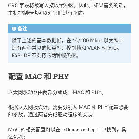
CRC 字段将被写入接收缓冲区。因此，如果需要的话，
主机控制器也可以对它们进行评估。
备注
除了上述的基本数据帧，在 10/100 Mbps 以太网中
还有两种常见的帧类型：控制帧和 VLAN 标记帧。
ESP-IDF 不支持这两种帧类型。
配置 MAC 和 PHY
以太网驱动器由两部分组成：MAC 和 PHY。
根据以太网板设计，需要分别为 MAC 和 PHY 配置必要
的参数，通过两者完成驱动程序的安装。
MAC 的相关配置可以在
中找到，具
eth_mac_config_t
体包括：