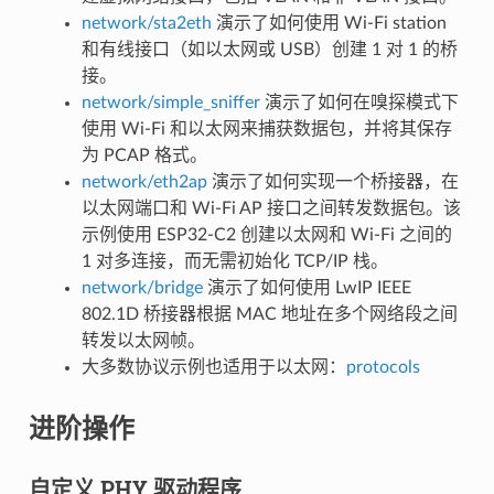
network/sta2eth
演示了如何使用 Wi-Fi station
和有线接口（如以太网或 USB）创建 1 对 1 的桥
接。
network/simple_sniffer
演示了如何在嗅探模式下
使用 Wi-Fi 和以太网来捕获数据包，并将其保存
为 PCAP 格式。
network/eth2ap
演示了如何实现一个桥接器，在
以太网端口和 Wi-Fi AP 接口之间转发数据包。该
示例使用 ESP32-C2 创建以太网和 Wi-Fi 之间的
1 对多连接，而无需初始化 TCP/IP 栈。
network/bridge
演示了如何使用 LwIP IEEE
802.1D 桥接器根据 MAC 地址在多个网络段之间
转发以太网帧。
大多数协议示例也适用于以太网：
protocols
进阶操作
自定义 PHY 驱动程序