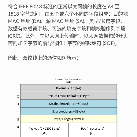
符合 IEEE 802.3 标准的正常以太网帧的长度在 64 至
1518 字节之间，由五个或六个不同的字段组成：目的地
MAC 地址 (DA)、源 MAC 地址 (SA)、类型/长度字段、
数据有效载荷字段、可选的填充字段和帧校验序列字段
(CRC)。此外，在以太网上传输时，以太网数据包的开头
需附加 7 字节的前导码和 1 字节的帧起始符 (SOF)。
因此，双绞线上的通信如图所示：