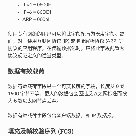
IPv4 = 0800H
IPv6 = 86DDH
ARP = 0806H
使用专有网络的用户可以将此字段配置为长度字段。然
而，对于使用互联网协议 (IP) 或地址解析协议 (ARP) 等
协议的应用程序，在传输数据包时，应将此字段配置为
协议规范定义的适当类型。
数据有效载荷
数据有效载荷字段是一个可变长度的字段，长度从 0 到
1500 字节不等。更大的数据包会因违反以太网标准而被
大多数以太网节点丢弃。
数据有效载荷字段包含客户端数据，如 IP 数据报。
填充及帧校验序列 (FCS)