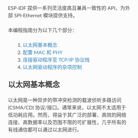
ESP-IDF 提供一系列灵活度高且兼具一致性的 API，为外
部 SPI-Ethernet 模块提供支持。
本编程指南分为以下几个部分：
以太网基本概念
配置 MAC 和 PHY
连接驱动程序至 TCP/IP 协议栈
以太网驱动程序的杂项控制
以太网基本概念
以太网是一种异步的带冲突检测的载波侦听多路访问
(CSMA/CD) 协议/接口。通常来说，以太网不太适用于
低功耗应用。然而，得益于其广泛的部署、高效的网络
连接、高数据率以及范围不限的可扩展性，几乎所有的
有线通信都可以通过以太网进行。