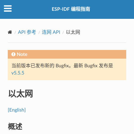
ESP-IDF 编程指南
API 参考
连网 API
以太网
Note
当前版本已发布新的 Bugfix。最新 Bugfix 发布是
v5.5.5
以太网
[English]
概述