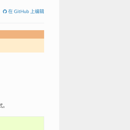
在 GitHub 上编辑
模式。