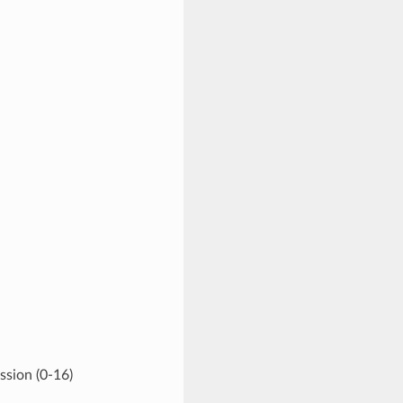
ssion (0-16)