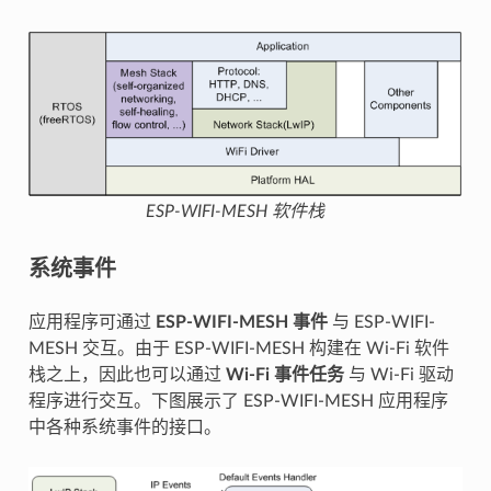
ESP-WIFI-MESH 软件栈
系统事件
应用程序可通过
ESP-WIFI-MESH 事件
与 ESP-WIFI-
MESH 交互。由于 ESP-WIFI-MESH 构建在 Wi-Fi 软件
栈之上，因此也可以通过
Wi-Fi 事件任务
与 Wi-Fi 驱动
程序进行交互。下图展示了 ESP-WIFI-MESH 应用程序
中各种系统事件的接口。