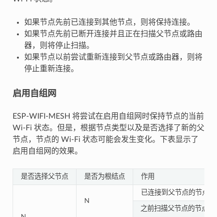
如果节点先前已连接到其他节点，则将保持连接。
如果节点先前已断开连接并且正在扫描父节点或路由
器，则将停止扫描。
如果节点以前尝试重新连接到父节点或路由器，则将
停止重新连接。
启用自组网
ESP-WIFI-MESH 将尝试在启用自组网时保持节点的当前
Wi-Fi 状态。但是，根据节点类型以及是否选择了新的父
节点，节点的 Wi-Fi 状态可能会发生变化。下表显示了
启用自组网的效果。
是否选择父节点
是否为根结点
作用
已连接到父节点的节点将
N
之前扫描父节点的节点将
N