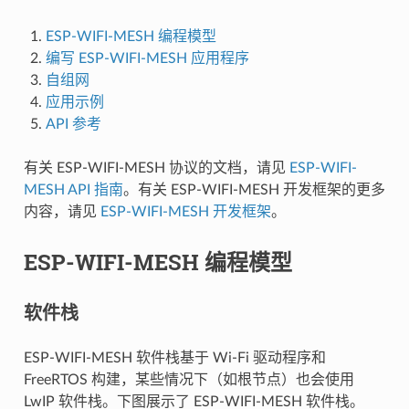
ESP-WIFI-MESH 编程模型
编写 ESP-WIFI-MESH 应用程序
自组网
应用示例
API 参考
有关 ESP-WIFI-MESH 协议的文档，请见
ESP-WIFI-
MESH API 指南
。有关 ESP-WIFI-MESH 开发框架的更多
内容，请见
ESP-WIFI-MESH 开发框架
。
ESP-WIFI-MESH 编程模型
软件栈
ESP-WIFI-MESH 软件栈基于 Wi-Fi 驱动程序和
FreeRTOS 构建，某些情况下（如根节点）也会使用
LwIP 软件栈。下图展示了 ESP-WIFI-MESH 软件栈。