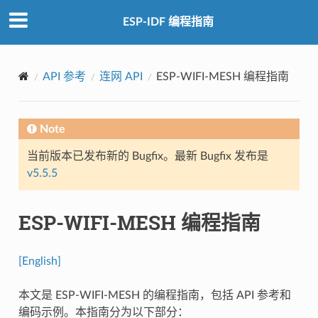
ESP-IDF 编程指南
API 参考
连网 API
ESP-WIFI-MESH 编程指南
Note
当前版本已发布新的 Bugfix。最新 Bugfix 发布是
v5.5.5
ESP-WIFI-MESH 编程指南
[English]
本文是 ESP-WIFI-MESH 的编程指南，包括 API 参考和
编码示例。本指南分为以下部分：