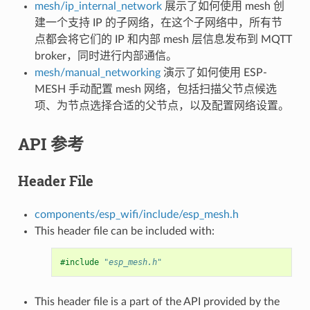
mesh/ip_internal_network
展示了如何使用 mesh 创
建一个支持 IP 的子网络，在这个子网络中，所有节
点都会将它们的 IP 和内部 mesh 层信息发布到 MQTT
broker，同时进行内部通信。
mesh/manual_networking
演示了如何使用 ESP-
MESH 手动配置 mesh 网络，包括扫描父节点候选
项、为节点选择合适的父节点，以及配置网络设置。
API 参考
Header File
components/esp_wifi/include/esp_mesh.h
This header file can be included with:
#include
"esp_mesh.h"
This header file is a part of the API provided by the