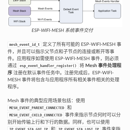
ESP-WIFI-MESH 系统事件交付
定义了所有可能的 ESP-WIFI-MESH 事
mesh_event_id_t
件，并且可以指示父节点和子节点的连接或断开等事
件。应用程序如需使用 ESP-WIFI-MESH 事件，则必须
通过
将
Mesh 事件处理程
esp_event_handler_register()
序
注册在默认事件任务中。注册完成后，ESP-WIFI-
MESH 事件将包含与应用程序所有相关事件相关的处理
程序。
Mesh 事件的典型应用场景包括：使用
和
MESH_EVENT_PARENT_CONNECTED
事件来指示节点何时可以分
MESH_EVENT_CHILD_CONNECTED
别开始传输上行和下行的数据。同样，也可以使用
和
事件来指
IP_EVENT_STA_GOT_IP
IP_EVENT_STA_LOST_IP