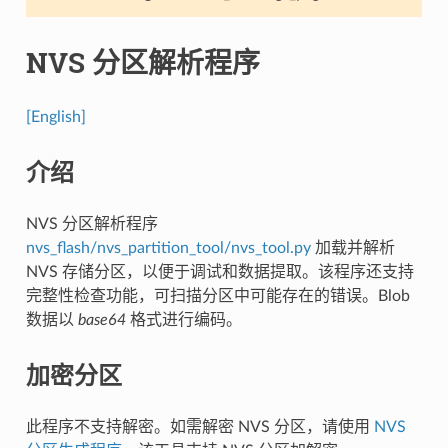
NVS 分区解析程序
[English]
介绍
NVS 分区解析程序
nvs_flash/nvs_partition_tool/nvs_tool.py
加载并解析
NVS 存储分区，以便于调试和数据提取。该程序还支持
完整性检查功能，可扫描分区中可能存在的错误。Blob
数据以
base64
格式进行编码。
加密分区
此程序不支持解密。如需解密 NVS 分区，请使用
NVS