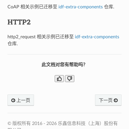
CoAP 相关示例已迁移至
idf-extra-components
仓库.
HTTP2
http2_request 相关示例已迁移至
idf-extra-components
仓库.
此文档对您有帮助吗？
上一页
下一页
© 版权所有 2016 - 2026 乐鑫信息科技（上海）股份有