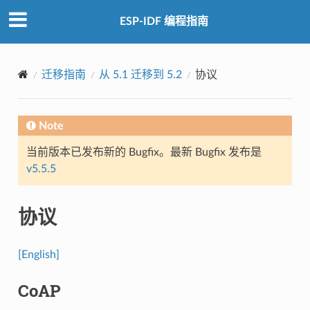
ESP-IDF 编程指南
迁移指南
从 5.1 迁移到 5.2
协议
Note
当前版本已发布新的 Bugfix。最新 Bugfix 发布是
v5.5.5
协议
[English]
CoAP