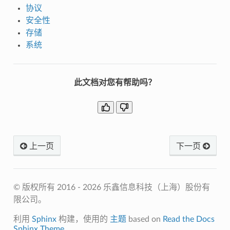
协议
安全性
存储
系统
此文档对您有帮助吗？
上一页
下一页
© 版权所有 2016 - 2026 乐鑫信息科技（上海）股份有
限公司。
利用
Sphinx
构建，使用的
主题
based on
Read the Docs
Sphinx Theme
.