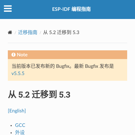
ESP-IDF 编程指南
迁移指南
从 5.2 迁移到 5.3
Note
当前版本已发布新的 Bugfix。最新 Bugfix 发布是
v5.5.5
从 5.2 迁移到 5.3
[English]
GCC
外设