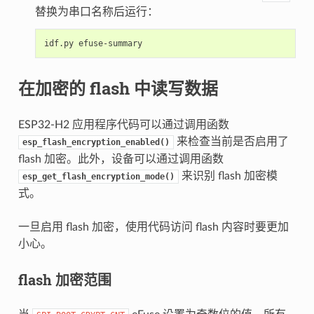
替换为串口名称后运行：
idf.py
在加密的 flash 中读写数据
ESP32-H2 应用程序代码可以通过调用函数
来检查当前是否启用了
esp_flash_encryption_enabled()
flash 加密。此外，设备可以通过调用函数
来识别 flash 加密模
esp_get_flash_encryption_mode()
式。
一旦启用 flash 加密，使用代码访问 flash 内容时要更加
小心。
flash 加密范围