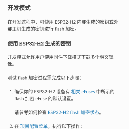
开发模式
在开发过程中，可使用 ESP32-H2 内部生成的密钥或外
部主机生成的密钥进行 flash 加密。
使用 ESP32-H2 生成的密钥
开发模式允许用户使用固件下载模式下载多个明文镜
像。
测试 flash 加密过程需完成以下步骤：
确保你的 ESP32-H2 设备有
相关 eFuses
中所示的
flash 加密 eFuse 的默认设置。
请参考如何检查
ESP32-H2 flash 加密状态
。
在
项目配置菜单
，执行以下操作：