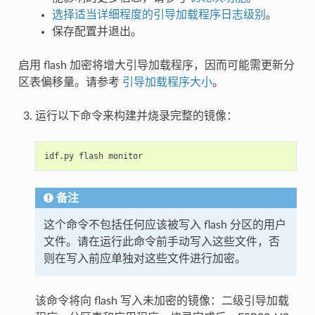
选择适当详细程度的引导加载程序日志级别
。
保存配置并退出。
启用 flash 加密将增大引导加载程序，因而可能需更新分
区表偏移量。请参考
引导加载程序大小
。
运行以下命令来构建并烧录完整的镜像：
idf.py
flash
备注
这个命令不包括任何应该被写入 flash 分区的用户
文件。请在运行此命令前手动写入这些文件，否
则在写入前应单独对这些文件进行加密。
该命令将向 flash 写入未加密的镜像：二级引导加载