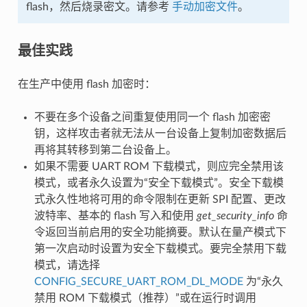
flash，然后烧录密文。请参考
手动加密文件
。
最佳实践
在生产中使用 flash 加密时：
不要在多个设备之间重复使用同一个 flash 加密密
钥，这样攻击者就无法从一台设备上复制加密数据后
再将其转移到第二台设备上。
如果不需要 UART ROM 下载模式，则应完全禁用该
模式，或者永久设置为“安全下载模式”。安全下载模
式永久性地将可用的命令限制在更新 SPI 配置、更改
波特率、基本的 flash 写入和使用
get_security_info
命
令返回当前启用的安全功能摘要。默认在量产模式下
第一次启动时设置为安全下载模式。要完全禁用下载
模式，请选择
CONFIG_SECURE_UART_ROM_DL_MODE
为“永久
禁用 ROM 下载模式（推荐）”或在运行时调用