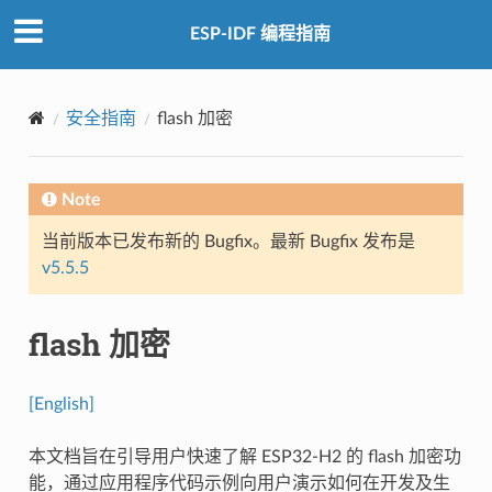
ESP-IDF 编程指南
安全指南
flash 加密
Note
当前版本已发布新的 Bugfix。最新 Bugfix 发布是
v5.5.5
flash 加密
[English]
本文档旨在引导用户快速了解 ESP32-H2 的 flash 加密功
能，通过应用程序代码示例向用户演示如何在开发及生