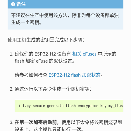
备注
不建议在生产中使用该方法，除非为每个设备都单独
生成一个密钥。
使用主机生成的密钥需完成以下步骤：
确保你的 ESP32-H2 设备有
相关 eFuses
中所示的
flash 加密 eFuse 的默认设置。
请参考如何检查
ESP32-H2 flash 加密状态
。
通过运行以下命令生成一个随机密钥：
idf.py
secure-generate-flash-encryption-key
在第一次加密启动前
，使用以下命令将该密钥烧录到
设备上，这个操作只能执行
一次
。