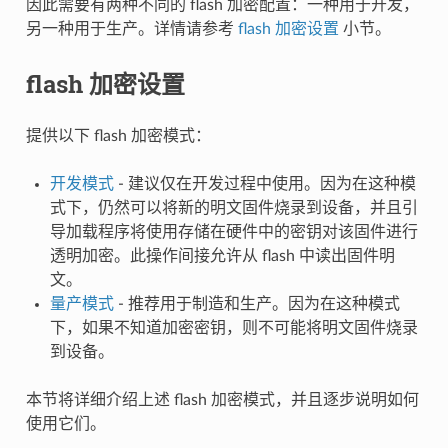
因此需要有两种不同的 flash 加密配置：一种用于开发，
另一种用于生产。详情请参考
flash 加密设置
小节。
flash 加密设置
提供以下 flash 加密模式：
开发模式
- 建议仅在开发过程中使用。因为在这种模
式下，仍然可以将新的明文固件烧录到设备，并且引
导加载程序将使用存储在硬件中的密钥对该固件进行
透明加密。此操作间接允许从 flash 中读出固件明
文。
量产模式
- 推荐用于制造和生产。因为在这种模式
下，如果不知道加密密钥，则不可能将明文固件烧录
到设备。
本节将详细介绍上述 flash 加密模式，并且逐步说明如何
使用它们。