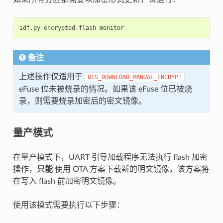
idf.py
encrypted-flash
备注
上述操作仅适用于
DIS_DOWNLOAD_MANUAL_ENCRYPT
eFuse 位未被烧录的情况。如果该 eFuse 位已被烧
录，则需要烧录加密后的密文镜像。
量产模式
在量产模式下，UART 引导加载程序无法执行 flash 加密
操作，
只能
使用 OTA 方案下载新的明文镜像，该方案将
在写入 flash 前加密明文镜像。
使用该模式需要执行以下步骤：