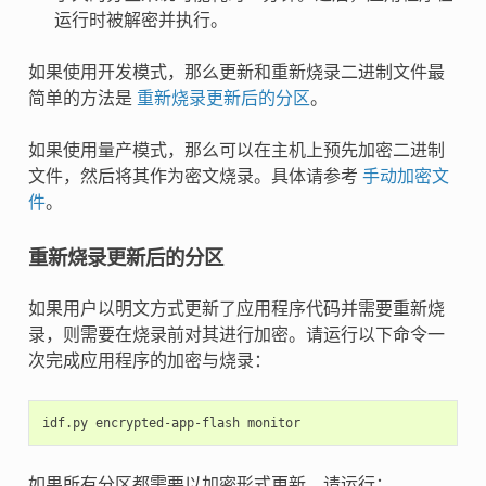
运行时被解密并执行。
如果使用开发模式，那么更新和重新烧录二进制文件最
简单的方法是
重新烧录更新后的分区
。
如果使用量产模式，那么可以在主机上预先加密二进制
文件，然后将其作为密文烧录。具体请参考
手动加密文
件
。
重新烧录更新后的分区
如果用户以明文方式更新了应用程序代码并需要重新烧
录，则需要在烧录前对其进行加密。请运行以下命令一
次完成应用程序的加密与烧录：
idf.py
encrypted-app-flash
如果所有分区都需要以加密形式更新，请运行：