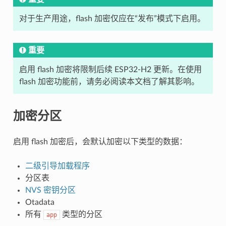
对于生产用途，flash 加密仅应在“发布”模式下启用。
重要
启用 flash 加密将限制后续 ESP32-H2 更新。在使用
flash 加密功能前，请务必阅读本文档了解其影响。
加密分区
启用 flash 加密后，会默认加密以下类型的数据：
二级引导加载程序
分区表
NVS 密钥分区
Otadata
所有
类型的分区
app