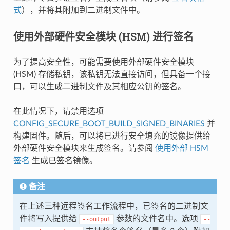
式
），并将其附加到二进制文件中。
使用外部硬件安全模块 (HSM) 进行签名
为了提高安全性，可能需要使用外部硬件安全模块
(HSM) 存储私钥，该私钥无法直接访问，但具备一个接
口，可以生成二进制文件及其相应公钥的签名。
在此情况下，请禁用选项
CONFIG_SECURE_BOOT_BUILD_SIGNED_BINARIES
并
构建固件。随后，可以将已进行安全填充的镜像提供给
外部硬件安全模块来生成签名。请参阅
使用外部 HSM
签名
生成已签名镜像。
备注
在上述三种远程签名工作流程中，已签名的二进制文
件将写入提供给
参数的文件名中。选项
--output
--