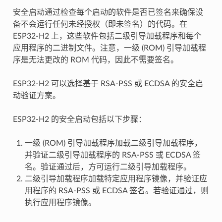
安全启动通过检查每个启动的软件是否已签名来确保设
备不会运行任何未经授权（即未签名）的代码。在
ESP32-H2 上，这些软件包括二级引导加载程序和每个
应用程序的二进制文件。注意，一级 (ROM) 引导加载程
序是无法更改的 ROM 代码，因此不需要签名。
ESP32-H2 可以选择基于 RSA-PSS 或 ECDSA 的安全启
动验证方案。
ESP32-H2 的安全启动包括以下步骤：
一级 (ROM) 引导加载程序加载二级引导加载程序，
并验证二级引导加载程序的 RSA-PSS 或 ECDSA 签
名。验证通过后，方可运行二级引导加载程序。
二级引导加载程序加载特定应用程序镜像，并验证应
用程序的 RSA-PSS 或 ECDSA 签名。若验证通过，则
执行应用程序镜像。