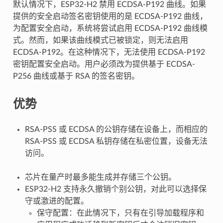
默认情况下，ESP32-H2 禁用 ECDSA-P192 曲线。如果
提供的安全启动签名密钥使用的是 ECDSA-P192 曲线，
为配置安全启动，系统将尝试启用 ECDSA-P192 曲线模
式。然而，如果该曲线模式已被锁定，则无法启用
ECDSA-P192。在这种情况下，无法使用 ECDSA-P192
密钥配置安全启动。用户必须改为提供基于 ECDSA-
P256 曲线或基于 RSA 的签名密钥。
优势
RSA-PSS 或 ECDSA 的公钥存储在设备上，而相应的
RSA-PSS 或 ECDSA 私钥存储在私密位置，设备无法
访问。
芯片在量产时最多能生成并存储三个公钥。
ESP32-H2 支持永久撤销个别公钥，对此可以选择保
守或激进的配置。
保守配置：在此情况下，只有在引导加载程序和