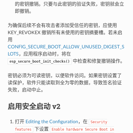
的密钥撤销。只要与此密钥的验证失败，密钥就会立
即撤销。
为确保后续不会有攻击者添加受信任的密钥，应使用
KEY_REVOKEX 撤销所有未使用的密钥摘要槽。若未启
用
CONFIG_SECURE_BOOT_ALLOW_UNUSED_DIGEST_S
LOTS
，应用程序启动时，将在
中检查和修复撤销操作。
esp_secure_boot_init_checks()
密钥必须为可读密钥，以便软件访问。如果密钥设置了
读保护，软件只能读取到全为零的数据，导致签名验证
失败，启动中止。
启用安全启动 v2
打开
Editing the Configuration
，在
Security
下设置
features
Enable
hardware
Secure
Boot
in