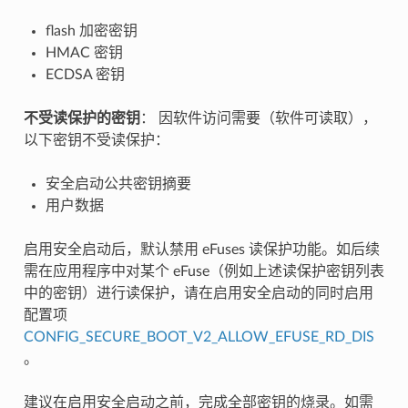
flash 加密密钥
HMAC 密钥
ECDSA 密钥
不受读保护的密钥
： 因软件访问需要（软件可读取），
以下密钥不受读保护：
安全启动公共密钥摘要
用户数据
启用安全启动后，默认禁用 eFuses 读保护功能。如后续
需在应用程序中对某个 eFuse（例如上述读保护密钥列表
中的密钥）进行读保护，请在启用安全启动的同时启用
配置项
CONFIG_SECURE_BOOT_V2_ALLOW_EFUSE_RD_DIS
。
建议在启用安全启动之前，完成全部密钥的烧录。如需