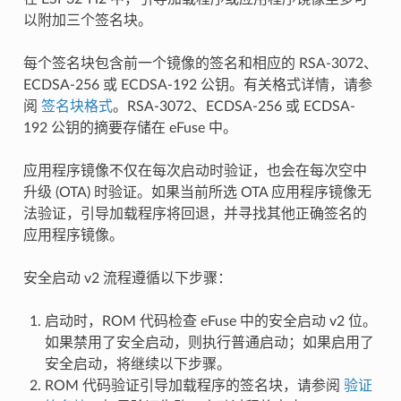
以附加三个签名块。
每个签名块包含前一个镜像的签名和相应的 RSA-3072、
ECDSA-256 或 ECDSA-192 公钥。有关格式详情，请参
阅
签名块格式
。RSA-3072、ECDSA-256 或 ECDSA-
192 公钥的摘要存储在 eFuse 中。
应用程序镜像不仅在每次启动时验证，也会在每次空中
升级 (OTA) 时验证。如果当前所选 OTA 应用程序镜像无
法验证，引导加载程序将回退，并寻找其他正确签名的
应用程序镜像。
安全启动 v2 流程遵循以下步骤：
启动时，ROM 代码检查 eFuse 中的安全启动 v2 位。
如果禁用了安全启动，则执行普通启动；如果启用了
安全启动，将继续以下步骤。
ROM 代码验证引导加载程序的签名块，请参阅
验证