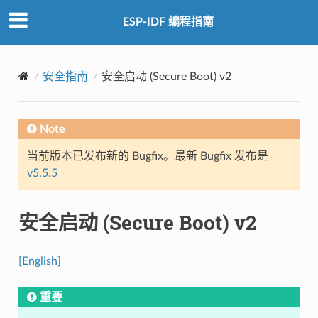
ESP-IDF 编程指南
安全指南
安全启动 (Secure Boot) v2
Note
当前版本已发布新的 Bugfix。最新 Bugfix 发布是
v5.5.5
安全启动 (Secure Boot) v2
[English]
重要