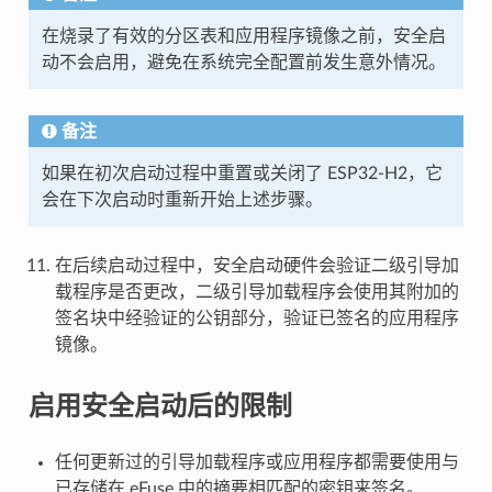
在烧录了有效的分区表和应用程序镜像之前，安全启
动不会启用，避免在系统完全配置前发生意外情况。
备注
如果在初次启动过程中重置或关闭了 ESP32-H2，它
会在下次启动时重新开始上述步骤。
在后续启动过程中，安全启动硬件会验证二级引导加
载程序是否更改，二级引导加载程序会使用其附加的
签名块中经验证的公钥部分，验证已签名的应用程序
镜像。
启用安全启动后的限制
任何更新过的引导加载程序或应用程序都需要使用与
已存储在 eFuse 中的摘要相匹配的密钥来签名。