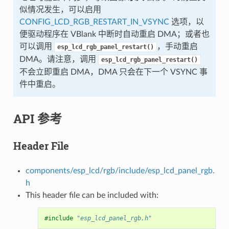
似情况发生，可以启用
CONFIG_LCD_RGB_RESTART_IN_VSYNC
选项，以
便驱动程序在 VBlank 中断时自动重启 DMA；或者也
可以调用
，手动重启
esp_lcd_rgb_panel_restart()
DMA。请注意，调用
esp_lcd_rgb_panel_restart()
不会立即重启 DMA，DMA 只会在下一个 VSYNC 事
件中重启。
API 参考
Header File
components/esp_lcd/rgb/include/esp_lcd_panel_rgb.
h
This header file can be included with:
#include
"esp_lcd_panel_rgb.h"