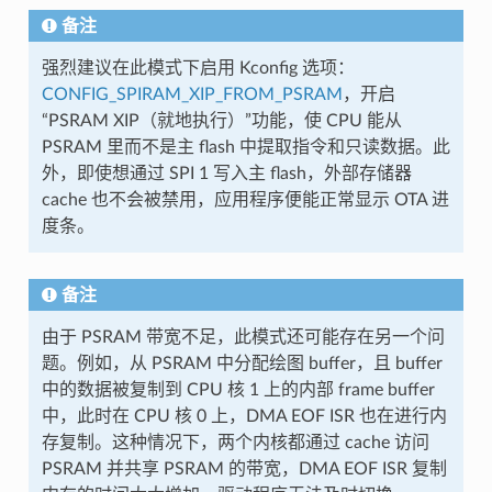
备注
强烈建议在此模式下启用 Kconfig 选项：
CONFIG_SPIRAM_XIP_FROM_PSRAM
，开启
“PSRAM XIP（就地执行）”功能，使 CPU 能从
PSRAM 里而不是主 flash 中提取指令和只读数据。此
外，即使想通过 SPI 1 写入主 flash，外部存储器
cache 也不会被禁用，应用程序便能正常显示 OTA 进
度条。
备注
由于 PSRAM 带宽不足，此模式还可能存在另一个问
题。例如，从 PSRAM 中分配绘图 buffer，且 buffer
中的数据被复制到 CPU 核 1 上的内部 frame buffer
中，此时在 CPU 核 0 上，DMA EOF ISR 也在进行内
存复制。这种情况下，两个内核都通过 cache 访问
PSRAM 并共享 PSRAM 的带宽，DMA EOF ISR 复制