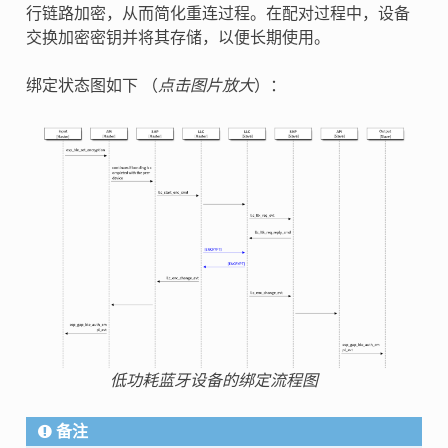
行链路加密，从而简化重连过程。在配对过程中，设备
交换加密密钥并将其存储，以便长期使用。
绑定状态图如下 （
点击图片放大
）：
低功耗蓝牙设备的绑定流程图
备注