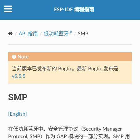
ESP-IDF 编程指南
®
API 指南
低功耗蓝牙
SMP
Note
当前版本已发布新的 Bugfix。最新 Bugfix 发布是
v5.5.5
SMP
[English]
在低功耗蓝牙中，安全管理协议（Security Manager
Protocol, SMP）作为 GAP 模块的一部分实现。SMP 用