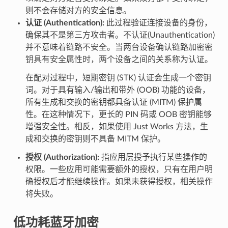
则不会存储对方的安全信息。
认证 (Authentication):
此过程验证连接设备的身份，
确保其不是第三方攻击者。不认证(Unauthentication)
并不意味着链路不安全。当两台设备确认链路加密密
钥具有安全属性时，两个设备之间的关系称为认证。
在配对过程中，短期密钥 (STK) 认证会生成一个密钥
词。对于具有输入/输出和带外 (OOB) 功能的设备，
所有生成和交换的密钥都具备认证 (MITM) 保护属
性。在这种情况下，更长的 PIN 码或 OOB 密钥能够
增强安全性。相反，如果使用 Just Works 方法，生
成和交换的密钥则不具备 MITM 保护。
授权 (Authorization):
指应用层授予执行某些操作的
权限。一些应用可能需要额外的授权，只有在用户明
确授权后才能继续操作。如果未获得授权，相关操作
将失败。
低功耗蓝牙加密