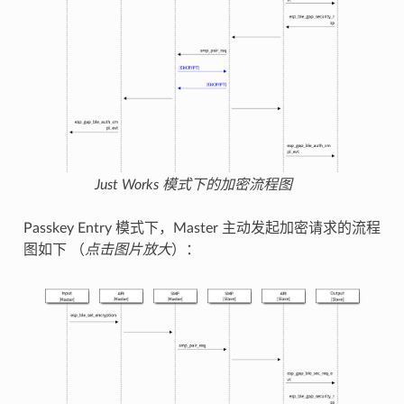
Just Works 模式下的加密流程图
Passkey Entry 模式下，Master 主动发起加密请求的流程
图如下 （
点击图片放大
）：