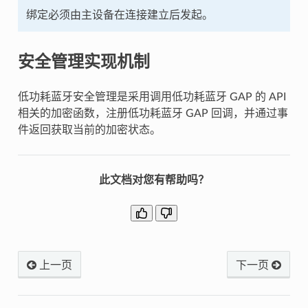
绑定必须由主设备在连接建立后发起。
安全管理实现机制
低功耗蓝牙安全管理是采用调用低功耗蓝牙 GAP 的 API
相关的加密函数，注册低功耗蓝牙 GAP 回调，并通过事
件返回获取当前的加密状态。
此文档对您有帮助吗？
上一页
下一页