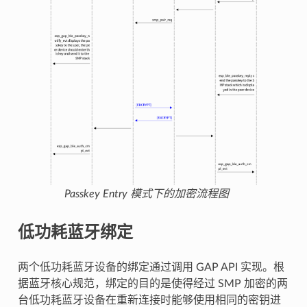
Passkey Entry 模式下的加密流程图
低功耗蓝牙绑定
两个低功耗蓝牙设备的绑定通过调用 GAP API 实现。根
据蓝牙核心规范，绑定的目的是使得经过 SMP 加密的两
台低功耗蓝牙设备在重新连接时能够使用相同的密钥进