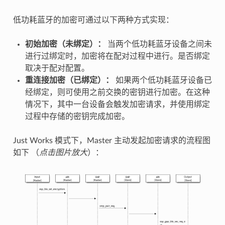
低功耗蓝牙的加密可通过以下两种方式实现：
初始加密（未绑定）：
当两个低功耗蓝牙设备之间未
进行过绑定时，加密将在配对过程中进行。是否绑定
取决于配对配置。
重连接加密（已绑定）：
如果两个低功耗蓝牙设备已
经绑定，则可使用之前交换的密钥进行加密。在这种
情况下，其中一台设备会触发加密请求，并使用绑定
过程中存储的密钥完成加密。
Just Works 模式下，Master 主动发起加密请求的流程图
如下 （
点击图片放大
）：