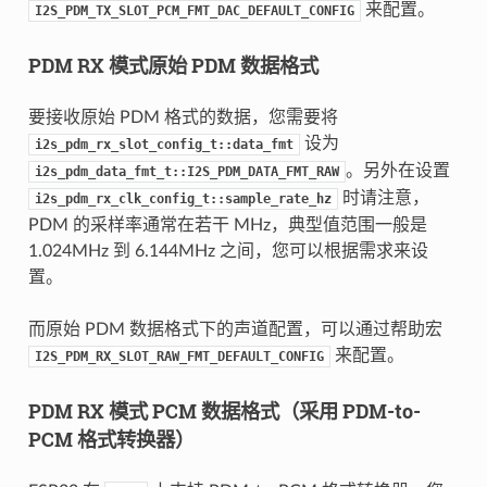
来配置。
I2S_PDM_TX_SLOT_PCM_FMT_DAC_DEFAULT_CONFIG
PDM RX 模式原始 PDM 数据格式
要接收原始 PDM 格式的数据，您需要将
设为
i2s_pdm_rx_slot_config_t::data_fmt
。另外在设置
i2s_pdm_data_fmt_t::I2S_PDM_DATA_FMT_RAW
时请注意，
i2s_pdm_rx_clk_config_t::sample_rate_hz
PDM 的采样率通常在若干 MHz，典型值范围一般是
1.024MHz 到 6.144MHz 之间，您可以根据需求来设
置。
而原始 PDM 数据格式下的声道配置，可以通过帮助宏
来配置。
I2S_PDM_RX_SLOT_RAW_FMT_DEFAULT_CONFIG
PDM RX 模式 PCM 数据格式（采用 PDM-to-
PCM 格式转换器）