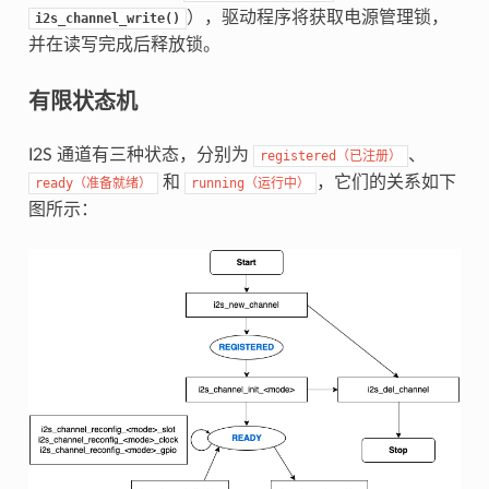
），驱动程序将获取电源管理锁，
i2s_channel_write()
并在读写完成后释放锁。
有限状态机
I2S 通道有三种状态，分别为
、
registered（已注册）
和
，它们的关系如下
ready（准备就绪）
running（运行中）
图所示：