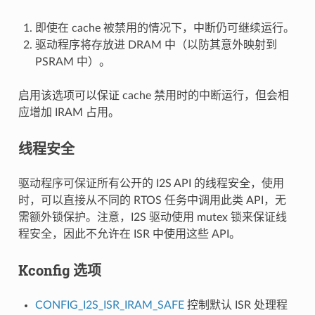
即使在 cache 被禁用的情况下，中断仍可继续运行。
驱动程序将存放进 DRAM 中（以防其意外映射到
PSRAM 中）。
启用该选项可以保证 cache 禁用时的中断运行，但会相
应增加 IRAM 占用。
线程安全
驱动程序可保证所有公开的 I2S API 的线程安全，使用
时，可以直接从不同的 RTOS 任务中调用此类 API，无
需额外锁保护。注意，I2S 驱动使用 mutex 锁来保证线
程安全，因此不允许在 ISR 中使用这些 API。
Kconfig 选项
CONFIG_I2S_ISR_IRAM_SAFE
控制默认 ISR 处理程