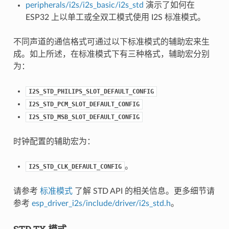
peripherals/i2s/i2s_basic/i2s_std
演示了如何在
ESP32 上以单工或全双工模式使用 I2S 标准模式。
不同声道的通信格式可通过以下标准模式的辅助宏来生
成。如上所述，在标准模式下有三种格式，辅助宏分别
为：
I2S_STD_PHILIPS_SLOT_DEFAULT_CONFIG
I2S_STD_PCM_SLOT_DEFAULT_CONFIG
I2S_STD_MSB_SLOT_DEFAULT_CONFIG
时钟配置的辅助宏为：
。
I2S_STD_CLK_DEFAULT_CONFIG
请参考
标准模式
了解 STD API 的相关信息。更多细节请
参考
esp_driver_i2s/include/driver/i2s_std.h
。
STD TX 模式