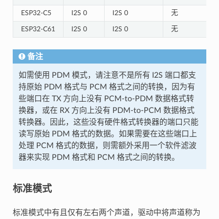
ESP32-C5
I2S 0
I2S 0
无
ESP32-C61
I2S 0
I2S 0
无
备注
如需使用 PDM 模式，请注意不是所有 I2S 端口都支
持原始 PDM 格式与 PCM 格式之间的转换，因为有
些端口在 TX 方向上没有 PCM-to-PDM 数据格式转
换器，或在 RX 方向上没有 PDM-to-PCM 数据格式
转换器。因此，这些没有硬件格式转换器的端口只能
读写原始 PDM 格式的数据。如果需要在这些端口上
处理 PCM 格式的数据，则需额外采用一个软件滤波
器来实现 PDM 格式和 PCM 格式之间的转换。
标准模式
标准模式中有且仅有左右两个声道，驱动中将声道称为