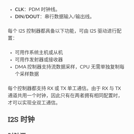
CLK
：PDM 时钟线。
DIN/DOUT
：串行数据输入/输出线。
每个 I2S 控制器都具备以下功能，可由 I2S 驱动进行配
置：
可用作系统主机或从机
可用作发射器或接收器
DMA 控制器支持流数据采样，CPU 无需单独复制每
个采样数据
每个控制器都支持 RX 或 TX 单工通信。由于 RX 与 TX
通道共用一个时钟，因此只有在两者拥有相同配置时，
才可以实现全双工通信。
I2S 时钟