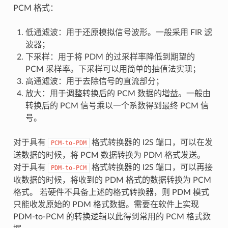
PCM 格式：
低通滤波：用于还原模拟信号波形。一般采用 FIR 滤
波器；
下采样：用于将 PDM 的过采样率降低到期望的
PCM 采样率。下采样可以用简单的抽值法实现；
高通滤波：用于去除信号的直流部分；
放大：用于调整转换后的 PCM 数据的増益。一般由
转换后的 PCM 信号乘以一个系数得到最终 PCM 信
号。
对于具有
格式转换器的 I2S 端口，可以在发
PCM-to-PDM
送数据的时候，将 PCM 数据转换为 PDM 格式发送。
对于具有
格式转换器的 I2S 端口，可以再接
PDM-to-PCM
收数据的时候，将收到的 PDM 格式的数据转换为 PCM
格式。 若硬件不具备上述的格式转换器，则 PDM 模式
只能收发原始的 PDM 格式数据。需要在软件上实现
PDM-to-PCM 的转换逻辑以此得到常用的 PCM 格式数