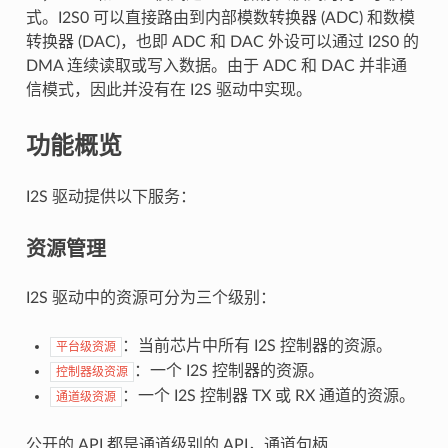
式。I2S0 可以直接路由到内部模数转换器 (ADC) 和数模
转换器 (DAC)，也即 ADC 和 DAC 外设可以通过 I2S0 的
DMA 连续读取或写入数据。由于 ADC 和 DAC 并非通
信模式，因此并没有在 I2S 驱动中实现。
功能概览
I2S 驱动提供以下服务：
资源管理
I2S 驱动中的资源可分为三个级别：
：当前芯片中所有 I2S 控制器的资源。
平台级资源
：一个 I2S 控制器的资源。
控制器级资源
：一个 I2S 控制器 TX 或 RX 通道的资源。
通道级资源
公开的 API 都是通道级别的 API，通道句柄