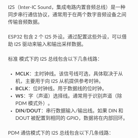
I2S（Inter-IC Sound，集成电路内置音频总线）是一种
同步串行通信协议，通常用于在两个数字音频设备之间
传输音频数据。
ESP32 包含 2 个 I2S 外设。通过配置这些外设，可以借
助 I2S 驱动来输入和输出采样数据。
标准 模式下的 I2S 总线包含以下几条线路：
MCLK
：主时钟线。该信号线可选，具体取决于从
机，主要用于向 I2S 从机提供参考时钟。
BCLK
：位时钟线。用于数据线的位时钟。
WS
：字（声道）选择线。通常用于识别声道（除
PDM 模式外）。
DIN/DOUT
：串行数据输入/输出线。如果 DIN 和
DOUT 被配置到相同的 GPIO，数据将在内部回环。
PDM 通信模式下的 I2S 总线包含以下几条线路：