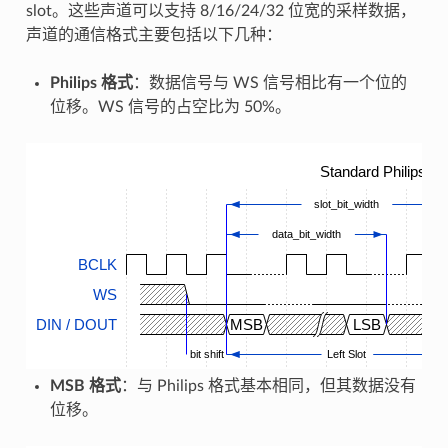
slot。这些声道可以支持 8/16/24/32 位宽的采样数据，
声道的通信格式主要包括以下几种：
Philips 格式
：数据信号与 WS 信号相比有一个位的
位移。WS 信号的占空比为 50%。
Standard Philips T
slot_bit_width
data_bit_width
BCLK
WS
DIN / DOUT
MSB
LSB
bit shift
Left Slot
MSB 格式
：与 Philips 格式基本相同，但其数据没有
位移。