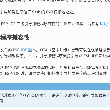
序镜像加载到 RAM（IRAM 和 DRAM）中，最后把控制权转
二级引导加载程序位于 flash 的 0x0 偏移地址处。
 ESP-IDF 二级引导加载程序在内的完整启动过程，请参考
应用
程序兼容性
新发布的
ESP-IDF 版本
。OTA（空中升级）更新可以在现场烧录
引导加载程序。因此，引导加载程序支持引导从 ESP-IDF 新
从 ESP-IDF 旧版本中构建的程序。如果现有产品可能需要将
新 ESP-IDF 时，请继续使用旧版本引导加载程序的二进制文件
中测试现有产品的 OTA 更新，请确保测试中使用的引导加载程
同。