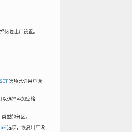
择恢复出厂设置。
SET
选项允许用户选
可以选择添加空格
” 类型的分区。
ASE
选项，恢复出厂设