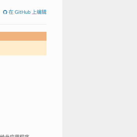
在 GitHub 上编辑
；