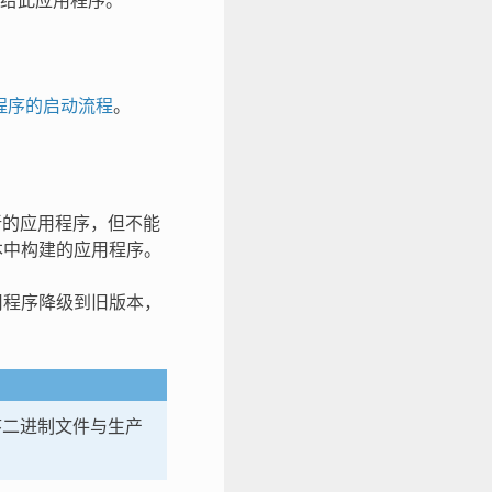
交给此应用程序。
程序的启动流程
。
新的应用程序，但不能
版本中构建的应用程序。
应用程序降级到旧版本，
。
序二进制文件与生产