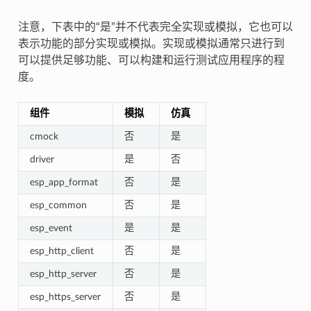
注意，下表中的“是”并不代表完全实现或模拟，它也可以
表示功能的部分实现或模拟。实现或模拟通常只进行到
可以提供足够功能、可以构建和运行测试应用程序的程
度。
组件
模拟
仿真
cmock
否
是
driver
是
否
esp_app_format
否
是
esp_common
否
是
esp_event
是
是
esp_http_client
否
是
esp_http_server
否
是
esp_https_server
否
是