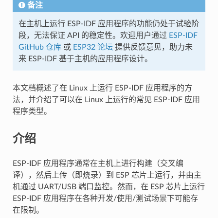
备注
在主机上运行 ESP-IDF 应用程序的功能仍处于试验阶
段，无法保证 API 的稳定性。欢迎用户通过
ESP-IDF
GitHub 仓库
或
ESP32 论坛
提供反馈意见，助力未
来 ESP-IDF 基于主机的应用程序设计。
本文档概述了在 Linux 上运行 ESP-IDF 应用程序的方
法，并介绍了可以在 Linux 上运行的常见 ESP-IDF 应用
程序类型。
介绍
ESP-IDF 应用程序通常在主机上进行构建（交叉编
译），然后上传（即烧录）到 ESP 芯片上运行，并由主
机通过 UART/USB 端口监控。然而，在 ESP 芯片上运行
ESP-IDF 应用程序在各种开发/使用/测试场景下可能存
在限制。