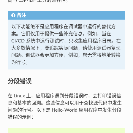
高与 ESP-IDF 工具的兼容性。
备注
以下功能绝不是应用程序在调试器中运行的替代方
案。它们仅用于提供一些补充信息，例如，当在
CI/CD 系统中运行测试时，只收集应用程序日志。在
大多数情况下，要追踪实际问题，请使用调试器复现
问题。调试器会更加方便，例如，您无需将地址转换
为行号。
分段错误
在 Linux 上，应用程序遇到分段错误时，会打印错误信
息和基本的回溯。这些信息可以用于查找源代码中发生
问题的行号。以下是 Hello-World 应用程序中发生分段
错误的示例：