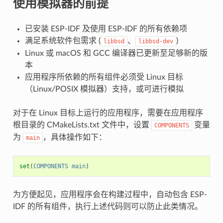
使用模拟器的前提
已安装 ESP-IDF 及使用 ESP-IDF 的所有依赖项
满足系统软件包需求 (
、
)
libbsd
libbsd-dev
Linux 或 macOS 和 GCC 编译器已更新至足够新的版
本
应用程序所依赖的所有组件必须受 Linux 目标
（Linux/POSIX 模拟器）支持，或可进行模拟
对于在 Linux 目标上运行的应用程序，需要在应用程序
根目录的 CMakeLists.txt 文件中，设置
变量
COMPONENTS
为
，具体操作如下：
main
set
(
COMPONENTS
main
)
为方便起见，应用程序会在构建过程中，自动包含 ESP-
IDF 的所有组件，执行上述代码则可以防止此类情况。