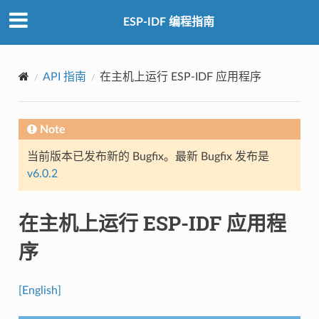
ESP-IDF 编程指南
API 指南
在主机上运行 ESP-IDF 应用程序
Note
当前版本已发布新的 Bugfix。最新 Bugfix 发布是
v6.0.2
在主机上运行 ESP-IDF 应用程
序
[English]