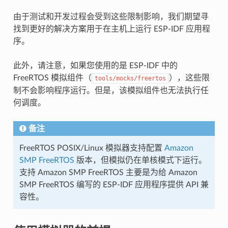
由于测试和开发过程会受到这些限制影响，我们期望寻
找到更好的解决方案用于在主机上运行 ESP-IDF 应用程
序。
此外，请注意，如果您使用的是 ESP-IDF 中的
FreeRTOS 模拟组件（
），这些限
tools/mocks/freertos
制不会影响程序运行。但是，该模拟组件也无法执行任
何调度。
备注
FreeRTOS POSIX/Linux 模拟器支持配置
Amazon
SMP FreeRTOS
版本，但模拟仍在单核模式下运行。
支持 Amazon SMP FreeRTOS 主要是为给 Amazon
SMP FreeRTOS 编写的 ESP-IDF 应用程序提供 API 兼
容性。