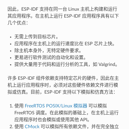
因此，ESP-IDF 支持在同一台 Linux 主机上构建和运行
其应用程序。在主机上运行 ESP-IDF 应用程序具有以下
几个优点：
无需上传到目标芯片。
应用程序在主机上的运行速度比在 ESP 芯片上快。
除主机本身外，无特定硬件要求。
更易进行软件测试的自动化和设置。
提供大量用于代码和运行分析的工具，如 Valgrind。
许多 ESP-IDF 组件依赖支持特定芯片的硬件，因此在主
机上运行应用程序时，必须对这些硬件依赖文件进行模
拟或仿真。目前，ESP-IDF 支持以下模拟和仿真方法：
使用
FreeRTOS POSIX/Linux 模拟器
可以模拟
FreeRTOS 调度。在此模拟的基础上，在主机上运行
应用程序时也会模拟或使用其他 API。
使用
CMock
可以模拟所有依赖文件，并在完全独立