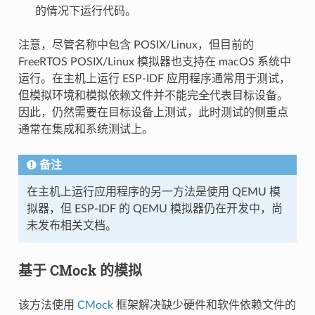
的情况下运行代码。
注意，尽管名称中包含 POSIX/Linux，但目前的
FreeRTOS POSIX/Linux 模拟器也支持在 macOS 系统中
运行。在主机上运行 ESP-IDF 应用程序通常用于测试，
但模拟环境和模拟依赖文件并不能完全代表目标设备。
因此，仍然需要在目标设备上测试，此时测试的侧重点
通常在集成和系统测试上。
备注
在主机上运行应用程序的另一方法是使用 QEMU 模
拟器，但 ESP-IDF 的 QEMU 模拟器仍在开发中，尚
未发布相关文档。
基于 CMock 的模拟
该方法使用
CMock
框架解决缺少硬件和软件依赖文件的