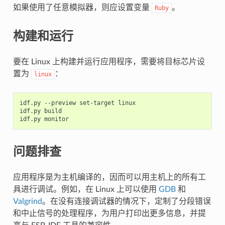
如果使用了任意模拟器，则应设置变量
。
Ruby
构建和运行
要在 Linux 上构建并运行应用程序，需要将目标芯片设
置为
：
linux
idf.py
--preview
set-target
linux

idf.py
build

idf.py
问题排查
应用程序是为主机编译的，因而可以用主机上的所有工
具进行调试。例如，在 Linux 上可以使用
GDB
和
Valgrind
。在没有连接调试器的情况下，定制了分段错误
和中止信号的处理程序，为用户打印出更多信息，并提