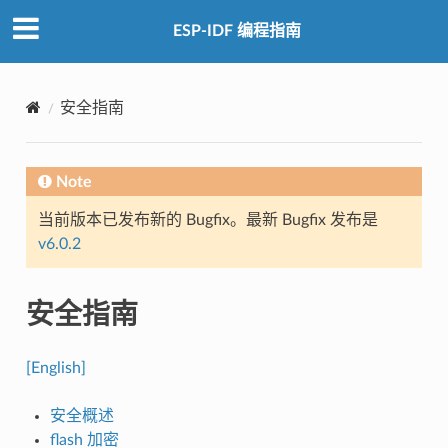
ESP-IDF 编程指南
安全指南
Note
当前版本已发布新的 Bugfix。最新 Bugfix 发布是
v6.0.2
安全指南
[English]
安全概述
flash 加密