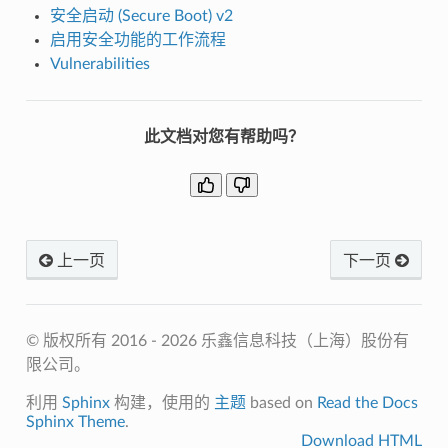
安全启动 (Secure Boot) v2
启用安全功能的工作流程
Vulnerabilities
此文档对您有帮助吗？
上一页
下一页
© 版权所有 2016 - 2026 乐鑫信息科技（上海）股份有
限公司。
利用
Sphinx
构建，使用的
主题
based on
Read the Docs
Sphinx Theme
.
Download HTML