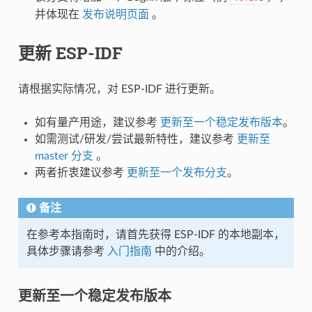
并体现在
发布说明页面
。
更新 ESP-IDF
请根据实际情况，对 ESP-IDF 进行更新。
如有量产用途，建议参考
更新至一个稳定发布版本
。
如需测试/研发/尝试最新特性，建议参考
更新至
master 分支
。
两者折衷建议参考
更新至一个发布分支
。
备注
在参考本指南时，请首先获得 ESP-IDF 的本地副本，
具体步骤请参考
入门指南
中的介绍。
更新至一个稳定发布版本