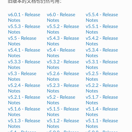
旧版本的文档也仍然可用：
v6.0.1 -
Release
v6.0 -
Release
v5.5.4 -
Release
Notes
Notes
Notes
v5.5.3 -
Release
v5.5.2 -
Release
v5.5.1 -
Release
Notes
Notes
Notes
v5.5 -
Release
v5.4.3 -
Release
v5.4.2 -
Release
Notes
Notes
Notes
v5.4.1 -
Release
v5.4 -
Release
v5.3.4 -
Release
Notes
Notes
Notes
v5.3.3 -
Release
v5.3.2 -
Release
v5.3.1 -
Release
Notes
Notes
Notes
v5.3 -
Release
v5.2.6 -
Release
v5.2.5 -
Release
Notes
Notes
Notes
v5.2.4 -
Release
v5.2.3 -
Release
v5.2.2 -
Release
Notes
Notes
Notes
v5.2.1 -
Release
v5.2 -
Release
v5.1.7 -
Release
Notes
Notes
Notes
v5.1.6 -
Release
v5.1.5 -
Release
v5.1.4 -
Release
Notes
Notes
Notes
v5.1.3 -
Release
v5.1.2 -
Release
v5.1.1 -
Release
Notes
Notes
Notes