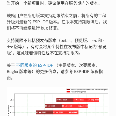
当开始一个新项目时，建议使用在服务期内的版本。
鼓励用户在所用版本支持期限结束之前，将所有的工程
升级到最新的 ESP-IDF 版本。在版本支持期限满后，我
们将不再继续进行 bug 修复。
支持期限不包括预发布版本（betas、预览版、
-rc
和
-
dev
版等），有时会将某个特性在发布版中标记为“预览
版”，这意味着该特性也不在支持期限内。
关于
不同版本的 ESP-IDF
（主要版本、次要版本、
Bugfix 版本等）的更多信息，请参考 ESP-IDF 编程指
南。