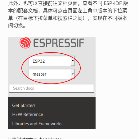
此外，也可以直接前往文档页面，查看不同 ESP-IDF 版
本的配套文档，具体可点击页面左上角中版本的下拉菜
单（在目标下拉菜单和搜索栏之间），实现在不同版本
间切换。