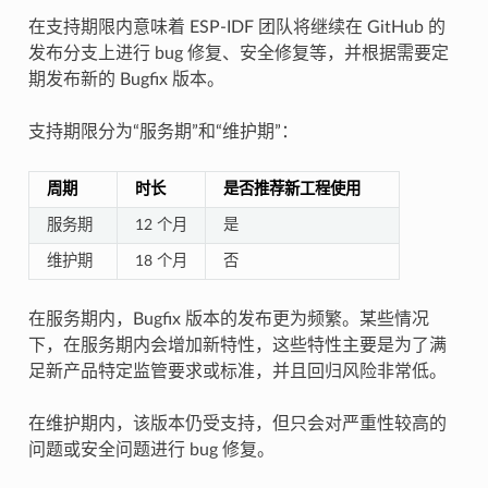
在支持期限内意味着 ESP-IDF 团队将继续在 GitHub 的
发布分支上进行 bug 修复、安全修复等，并根据需要定
期发布新的 Bugfix 版本。
支持期限分为“服务期”和“维护期”：
周期
时长
是否推荐新工程使用
服务期
12 个月
是
维护期
18 个月
否
在服务期内，Bugfix 版本的发布更为频繁。某些情况
下，在服务期内会增加新特性，这些特性主要是为了满
足新产品特定监管要求或标准，并且回归风险非常低。
在维护期内，该版本仍受支持，但只会对严重性较高的
问题或安全问题进行 bug 修复。