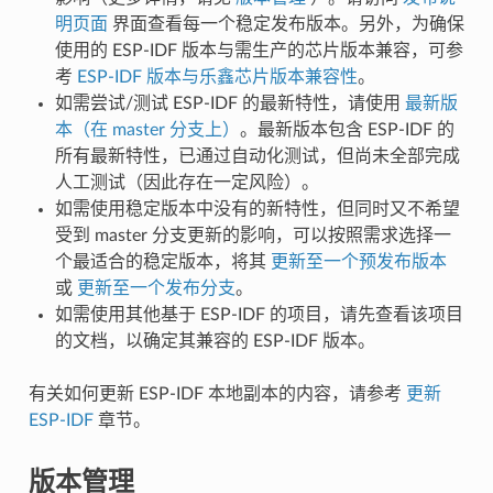
明页面
界面查看每一个稳定发布版本。另外，为确保
使用的 ESP-IDF 版本与需生产的芯片版本兼容，可参
考
ESP-IDF 版本与乐鑫芯片版本兼容性
。
如需尝试/测试 ESP-IDF 的最新特性，请使用
最新版
本（在 master 分支上）
。最新版本包含 ESP-IDF 的
所有最新特性，已通过自动化测试，但尚未全部完成
人工测试（因此存在一定风险）。
如需使用稳定版本中没有的新特性，但同时又不希望
受到 master 分支更新的影响，可以按照需求选择一
个最适合的稳定版本，将其
更新至一个预发布版本
或
更新至一个发布分支
。
如需使用其他基于 ESP-IDF 的项目，请先查看该项目
的文档，以确定其兼容的 ESP-IDF 版本。
有关如何更新 ESP-IDF 本地副本的内容，请参考
更新
ESP-IDF
章节。
版本管理