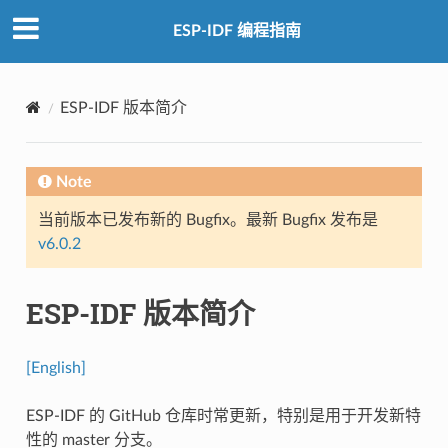
ESP-IDF 编程指南
ESP-IDF 版本简介
Note
当前版本已发布新的 Bugfix。最新 Bugfix 发布是
v6.0.2
ESP-IDF 版本简介
[English]
ESP-IDF 的 GitHub 仓库时常更新，特别是用于开发新特
性的 master 分支。