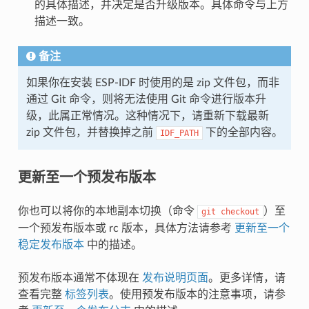
的具体描述，并决定是否升级版本。具体命令与上方
描述一致。
备注
如果你在安装 ESP-IDF 时使用的是 zip 文件包，而非
通过 Git 命令，则将无法使用 Git 命令进行版本升
级，此属正常情况。这种情况下，请重新下载最新
zip 文件包，并替换掉之前
下的全部内容。
IDF_PATH
更新至一个预发布版本
你也可以将你的本地副本切换（命令
）至
git
checkout
一个预发布版本或 rc 版本，具体方法请参考
更新至一个
稳定发布版本
中的描述。
预发布版本通常不体现在
发布说明页面
。更多详情，请
查看完整
标签列表
。使用预发布版本的注意事项，请参