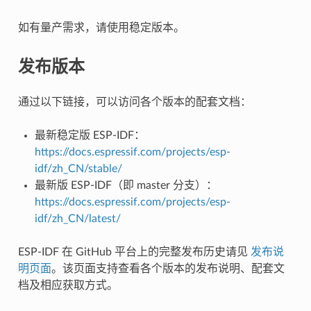
如有量产需求，请使用稳定版本。
发布版本
通过以下链接，可以访问各个版本的配套文档：
最新稳定版 ESP-IDF：
https://docs.espressif.com/projects/esp-
idf/zh_CN/stable/
最新版 ESP-IDF（即 master 分支）：
https://docs.espressif.com/projects/esp-
idf/zh_CN/latest/
ESP-IDF 在 GitHub 平台上的完整发布历史请见
发布说
明页面
。该页面支持查看各个版本的发布说明、配套文
档及相应获取方式。