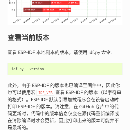
查看当前版本
查看 ESP-IDF 本地副本的版本，请使用 idf.py 命令:
idf
.
py
--
version
此外，由于 ESP-IDF 的版本也已编译至固件中，因此你
也可以使用宏
查看 ESP-IDF 的版本（以字符串
IDF_VER
的格式）。ESP-IDF 默认引导加载程序会在设备启动时
打印 ESP-IDF 的版本。请注意，在 GitHub 仓库中的代
码更新时，代码中的版本信息仅会在源代码重新编译或
在清除编译时才会更新，因此打印出来的版本可能并不
是最新的。