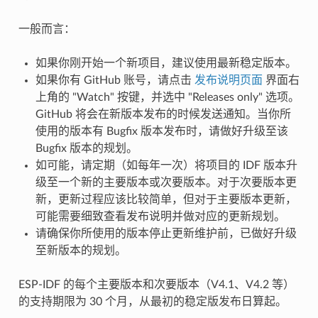
一般而言：
如果你刚开始一个新项目，建议使用最新稳定版本。
如果你有 GitHub 账号，请点击
发布说明页面
界面右
上角的 "Watch" 按键，并选中 "Releases only" 选项。
GitHub 将会在新版本发布的时候发送通知。当你所
使用的版本有 Bugfix 版本发布时，请做好升级至该
Bugfix 版本的规划。
如可能，请定期（如每年一次）将项目的 IDF 版本升
级至一个新的主要版本或次要版本。对于次要版本更
新，更新过程应该比较简单，但对于主要版本更新，
可能需要细致查看发布说明并做对应的更新规划。
请确保你所使用的版本停止更新维护前，已做好升级
至新版本的规划。
ESP-IDF 的每个主要版本和次要版本（V4.1、V4.2 等）
的支持期限为 30 个月，从最初的稳定版发布日算起。