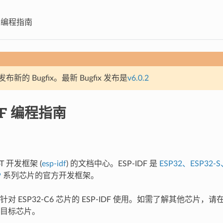
DF 编程指南
新的 Bugfix。最新 Bugfix 发布是
v6.0.2
DF 编程指南
T 开发框架 (
esp-idf
) 的文档中心。ESP-IDF 是
ESP32、ESP32-S
P
系列芯片的官方开发框架。
对 ESP32-C6 芯片的 ESP-IDF 使用。如需了解其他芯片
目标芯片。