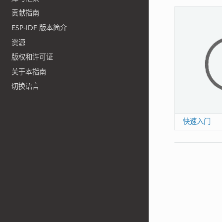
贡献指南
ESP-IDF 版本简介
资源
版权和许可证
关于本指南
切换语言
快速入门