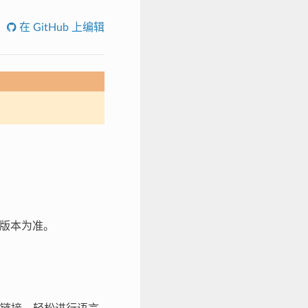
在 GitHub 上编辑
文版本为准。