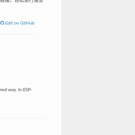
链接，轻松进行语言