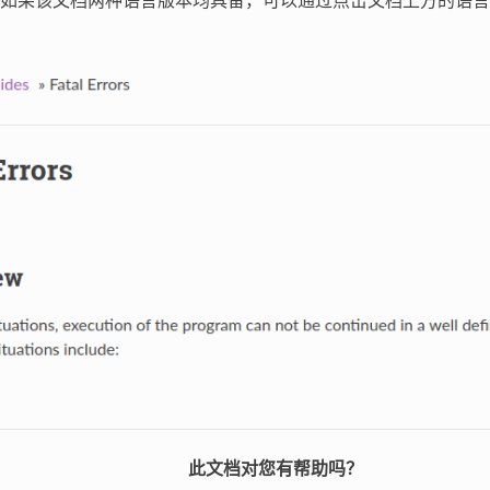
如果该文档两种语言版本均具备，可以通过点击文档上方的语言
此文档对您有帮助吗？