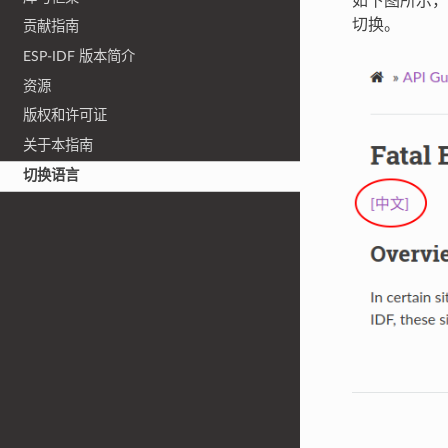
如下图所示，
切换。
贡献指南
ESP-IDF 版本简介
资源
版权和许可证
关于本指南
切换语言