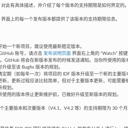
对此有具体描述，并介绍了每个版本的支持期限是如何界定的
界面上的每一个发布版本都提供了该版本的支持期限信息。
开始一个新项目，建议使用最新稳定版本。
GitHub 账号，请点击
发布说明页面
界面右上角的 "Watch" 按键，
 选项。GitHub 将会在新版本发布的时候发送通知。当你所使用的版本有
升级至该 Bugfix 版本的规划。
请定期（如每年一次）将项目的 IDF 版本升级至一个新的主要
更新，更新过程应该比较简单，但对于主要版本更新，可能需要
新规划。
所使用的版本停止更新维护前，已做好升级至新版本的规划。
 的每个主要版本和次要版本（V4.1、V4.2 等）的支持期限为 30