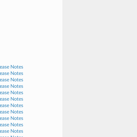
lease Notes
lease Notes
lease Notes
lease Notes
lease Notes
lease Notes
lease Notes
lease Notes
lease Notes
lease Notes
lease Notes