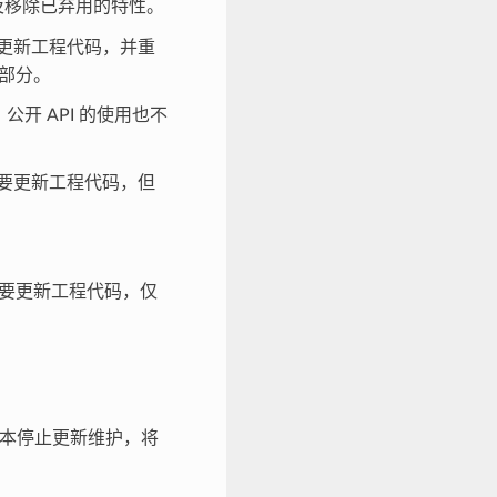
及移除已弃用的特性。
更新工程代码，并重
) 部分。
公开 API 的使用也不
要更新工程代码，但
要更新工程代码，仅
。
版本停止更新维护，将