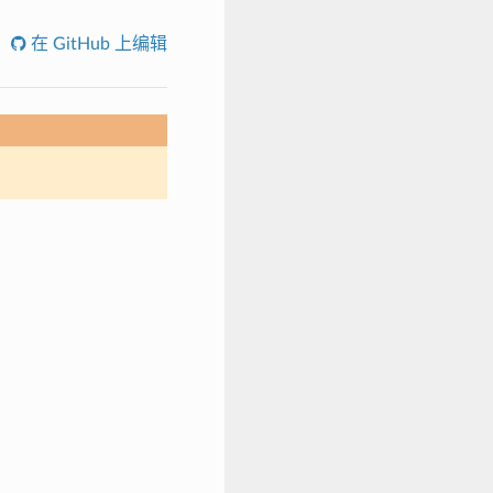
在 GitHub 上编辑