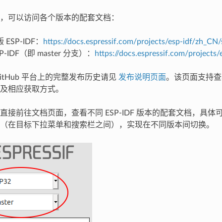
，可以访问各个版本的配套文档：
ESP-IDF：
https://docs.espressif.com/projects/esp-idf/zh_CN/
P-IDF（即 master 分支）：
https://docs.espressif.com/projects/
在 GitHub 平台上的完整发布历史请见
发布说明页面
。该页面支持查
及相应获取方式。
直接前往文档页面，查看不同 ESP-IDF 版本的配套文档，具
（在目标下拉菜单和搜索栏之间），实现在不同版本间切换。