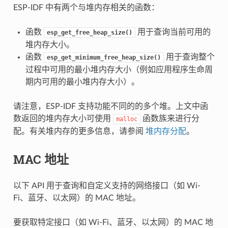
ESP-IDF 中有两个与堆内存相关的函数：
函数
用于查询当前可用的
esp_get_free_heap_size()
堆内存大小。
函数
用于查询整个
esp_get_minimum_free_heap_size()
过程中可用的最小堆内存大小（例如应用程序生命周
期内可用的最小堆内存大小）。
请注意，ESP-IDF 支持功能不同的的多个堆。上文中函
数返回的堆内存大小可使用
函数族来进行分
malloc
配。有关堆内存的更多信息，请参阅
堆内存分配
。
MAC 地址
以下 API 用于查询和自定义支持的网络接口（如 Wi-
Fi、蓝牙、以太网）的 MAC 地址。
要获取特定接口（如 Wi-Fi、蓝牙、以太网）的 MAC 地