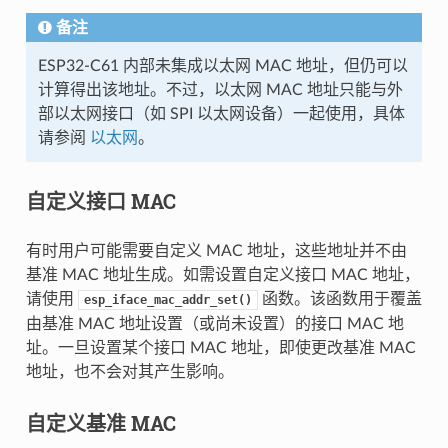
备注
ESP32-C61 内部未集成以太网 MAC 地址，但仍可以
计算得出该地址。不过，以太网 MAC 地址只能与外
部以太网接口（如 SPI 以太网设备）一起使用，具体
请参阅
以太网
。
自定义接口 MAC
有时用户可能需要自定义 MAC 地址，这些地址并不由
基准 MAC 地址生成。如需设置自定义接口 MAC 地址，
请使用
函数。该函数用于覆盖
esp_iface_mac_addr_set()
由基准 MAC 地址设置（或尚未设置）的接口 MAC 地
址。一旦设置某个接口 MAC 地址，即使更改基准 MAC
地址，也不会对其产生影响。
自定义基准 MAC