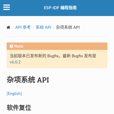
ESP-IDF 编程指南
API 参考
系统 API
杂项系统 API
Note
当前版本已发布新的 Bugfix。最新 Bugfix 发布是
v6.0.2
杂项系统 API
[English]
软件复位