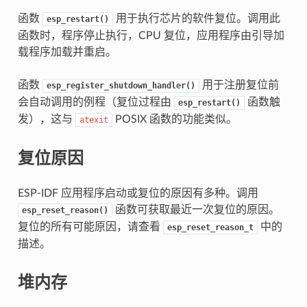
函数
用于执行芯片的软件复位。调用此
esp_restart()
函数时，程序停止执行，CPU 复位，应用程序由引导加
载程序加载并重启。
函数
用于注册复位前
esp_register_shutdown_handler()
会自动调用的例程（复位过程由
函数触
esp_restart()
发），这与
POSIX 函数的功能类似。
atexit
复位原因
ESP-IDF 应用程序启动或复位的原因有多种。调用
函数可获取最近一次复位的原因。
esp_reset_reason()
复位的所有可能原因，请查看
中的
esp_reset_reason_t
描述。
堆内存