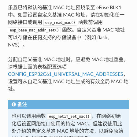
乐鑫已将默认的基准 MAC 地址预烧录至 eFuse BLK1
中。如需设置自定义基准 MAC 地址，请在初始化任一
网络接口或调用
函数前调用
esp_read_mac()
函数。自定义基准 MAC 地址
esp_base_mac_addr_set()
可以存储在任何支持的存储设备中（例如 flash、
NVS）。
分配自定义基准 MAC 地址时，应避免 MAC 地址重叠。
请根据上面的表格配置选项
CONFIG_ESP32C61_UNIVERSAL_MAC_ADDRESSES
，
设置可从自定义基准 MAC 地址生成的有效全局 MAC 地
址。
备注
也可以调用函数
，在网络初始
esp_netif_set_mac()
化后设置网络接口使用的特定 MAC。但建议使用此
处介绍的自定义基准 MAC 地址的方法，以避免原始