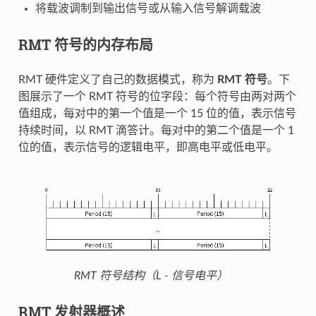
将载波调制到输出信号或从输入信号解调载波
RMT 符号的内存布局
RMT 硬件定义了自己的数据模式，称为
RMT 符号
。下
图展示了一个 RMT 符号的位字段：每个符号由两对两个
值组成，每对中的第一个值是一个 15 位的值，表示信号
持续时间，以 RMT 滴答计。每对中的第二个值是一个 1
位的值，表示信号的逻辑电平，即高电平或低电平。
RMT 符号结构（L - 信号电平）
RMT 发射器概述