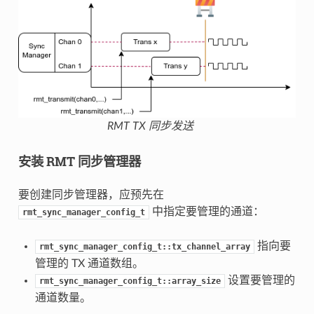
RMT TX 同步发送
安装 RMT 同步管理器
要创建同步管理器，应预先在
中指定要管理的通道：
rmt_sync_manager_config_t
指向要
rmt_sync_manager_config_t::tx_channel_array
管理的 TX 通道数组。
设置要管理的
rmt_sync_manager_config_t::array_size
通道数量。