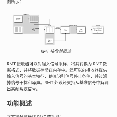
图所示：
RMT 接收器概述
RMT 接收器可以对输入信号采样，将其转换为 RMT 数
据格式，并将数据存储在内存中。还可以向接收器提供
输入信号的基本特征，使其识别信号停止条件，并过滤
掉信号干扰和噪声。RMT 外设还支持从基准信号中解调
出高频载波信号。
功能概述
下文将分节概述 RMT 的功能：