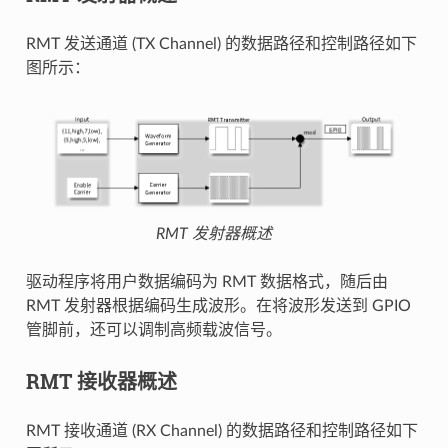
RMT 发送通道 (TX Channel) 的数据路径和控制路径如下
图所示：
RMT 发射器概述
驱动程序将用户数据编码为 RMT 数据格式，随后由
RMT 发射器根据编码生成波形。在将波形发送到 GPIO
管脚前，还可以调制高频载波信号。
RMT 接收器概述
RMT 接收通道 (RX Channel) 的数据路径和控制路径如下