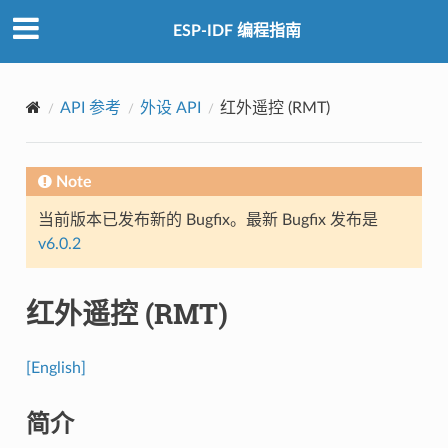
ESP-IDF 编程指南
API 参考
外设 API
红外遥控 (RMT)
Note
当前版本已发布新的 Bugfix。最新 Bugfix 发布是
v6.0.2
红外遥控 (RMT)
[English]
简介