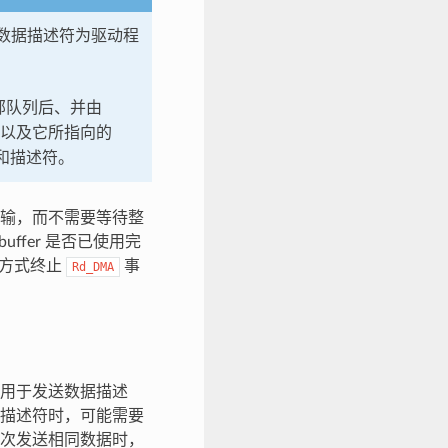
过数据描述符为驱动程
部队列后、并由
以及它所指向的
 和描述符。
输，而不需要等待整
ffer 是否已使用完
方式终止
事
Rd_DMA
用于发送数据描述
描述符时，可能需要
次发送相同数据时，