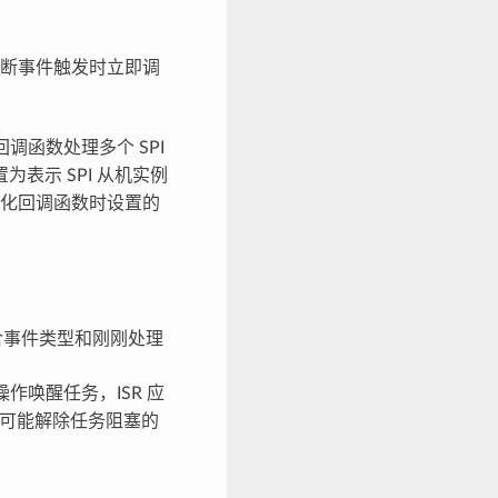
断事件触发时立即调
函数处理多个 SPI
为表示 SPI 从机实例
化回调函数时设置的
事件类型和刚刚处理
作唤醒任务，ISR 应
可能解除任务阻塞的