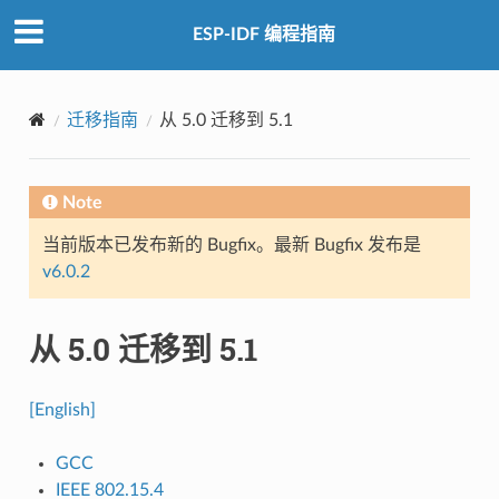
ESP-IDF 编程指南
迁移指南
从 5.0 迁移到 5.1
Note
当前版本已发布新的 Bugfix。最新 Bugfix 发布是
v6.0.2
从 5.0 迁移到 5.1
[English]
GCC
IEEE 802.15.4