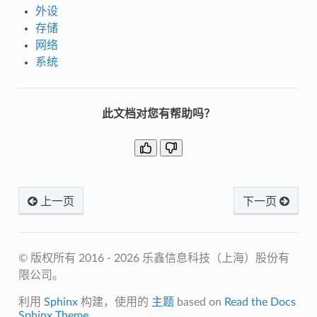
外设
存储
网络
系统
此文档对您有帮助吗？
上一页
下一页
© 版权所有 2016 - 2026 乐鑫信息科技（上海）股份有
限公司。
利用
Sphinx
构建，使用的
主题
based on
Read the Docs
Sphinx Theme
.